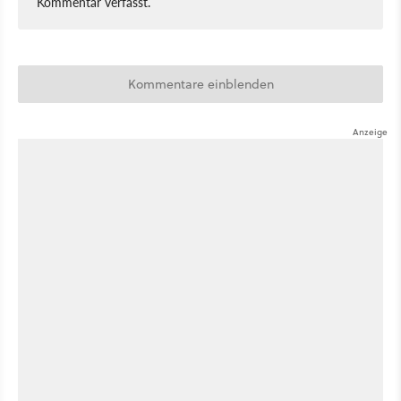
Kommentar verfasst.
Kommentare einblenden