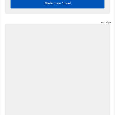
Mehr zum Spiel