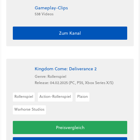
Gameplay-Clips
538 Videos
Zum Kanal
Kingdom Come: Deliverance 2
Genre: Rollenspiel
Release: 04.02.2025 (PC, PS5, Xbox Series X/S)
Rollenspiel
Action-Rollenspiel
Plaion
Warhorse Studios
Preisvergleich