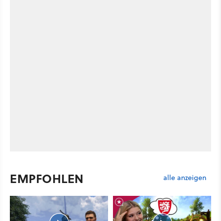
EMPFOHLEN
alle anzeigen