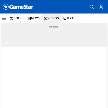
SPIELE
NEWS
VIDEOS
TECH