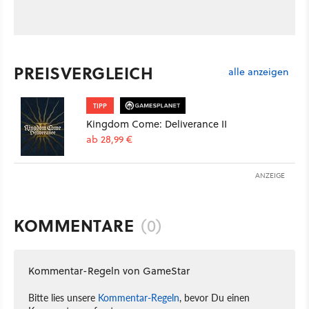
PREISVERGLEICH
alle anzeigen
TIPP
Kingdom Come: Deliverance II
ab 28,99 €
ANZEIGE
KOMMENTARE
(0)
Kommentar-Regeln von GameStar
Bitte lies unsere
Kommentar-Regeln
, bevor Du einen