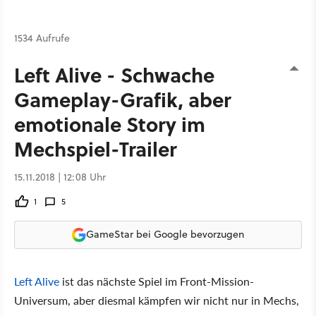
1534 Aufrufe
Left Alive - Schwache
Gameplay-Grafik, aber
emotionale Story im
Mechspiel-Trailer
15.11.2018 | 12:08 Uhr
1
5
GameStar bei Google bevorzugen
Left Alive
ist das nächste Spiel im Front-Mission-
Universum, aber diesmal kämpfen wir nicht nur in Mechs,