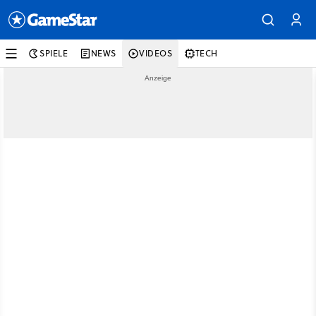
SPIELE
NEWS
VIDEOS
TECH