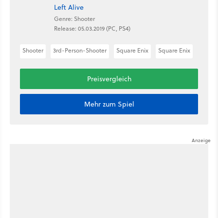
Left Alive
Genre: Shooter
Release: 05.03.2019 (PC, PS4)
Shooter
3rd-Person-Shooter
Square Enix
Square Enix
Preisvergleich
Mehr zum Spiel