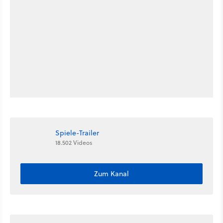
Spiele-Trailer
18.502 Videos
Zum Kanal