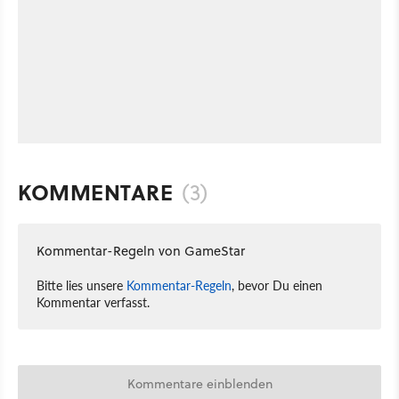
KOMMENTARE
(3)
Kommentar-Regeln von GameStar
Bitte lies unsere
Kommentar-Regeln
, bevor Du einen
Kommentar verfasst.
Kommentare einblenden