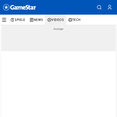
SPIELE
NEWS
VIDEOS
TECH