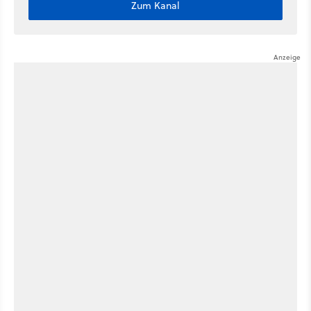
Zum Kanal