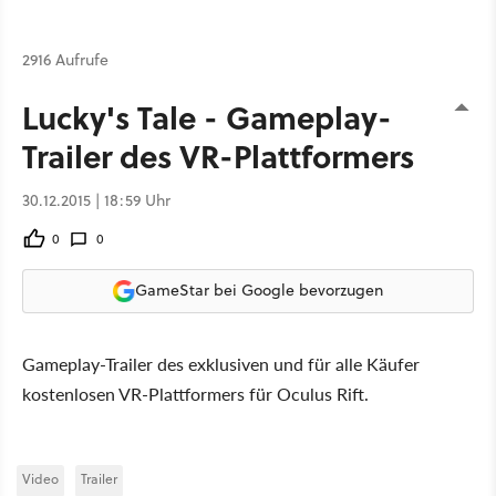
2916 Aufrufe
Lucky's Tale - Gameplay-
Trailer des VR-Plattformers
30.12.2015 | 18:59 Uhr
0
0
GameStar bei Google bevorzugen
Gameplay-Trailer des exklusiven und für alle Käufer
kostenlosen VR-Plattformers für Oculus Rift.
Video
Trailer