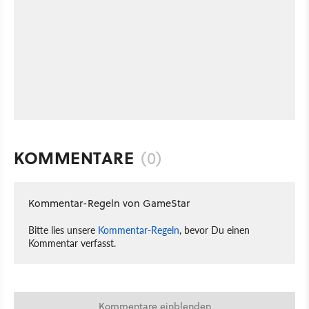
KOMMENTARE
(0)
Kommentar-Regeln von GameStar
Bitte lies unsere
Kommentar-Regeln
, bevor Du einen
Kommentar verfasst.
Kommentare einblenden