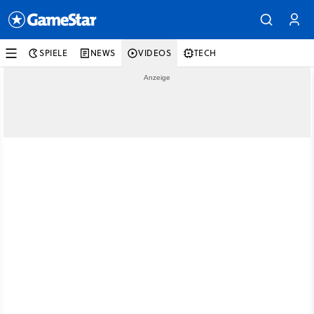
SPIELE
NEWS
VIDEOS
TECH