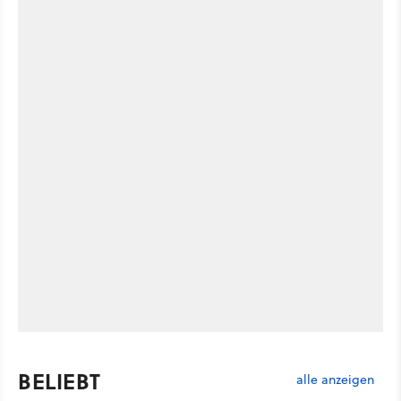
BELIEBT
alle anzeigen