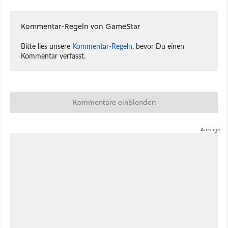
Kommentar-Regeln von GameStar
Bitte lies unsere
Kommentar-Regeln
, bevor Du einen
Kommentar verfasst.
Kommentare einblenden