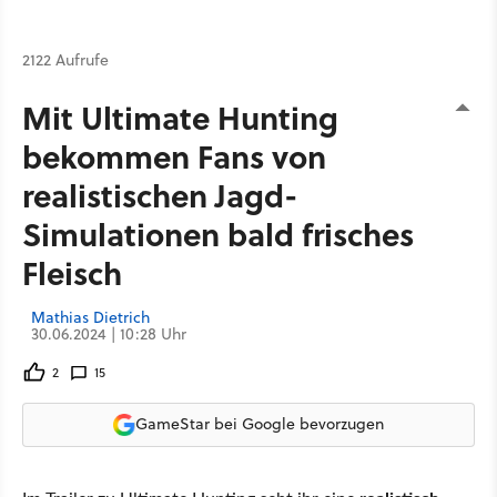
2122 Aufrufe
Mit Ultimate Hunting
bekommen Fans von
realistischen Jagd-
Simulationen bald frisches
Fleisch
Mathias Dietrich
30.06.2024 | 10:28 Uhr
2
15
GameStar bei Google bevorzugen