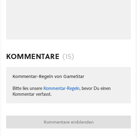
KOMMENTARE
(15)
Kommentar-Regeln von GameStar
Bitte lies unsere
Kommentar-Regeln
, bevor Du einen
Kommentar verfasst.
Kommentare einblenden