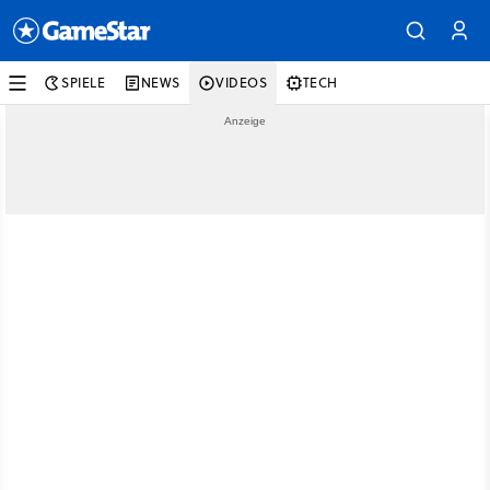
SPIELE
NEWS
VIDEOS
TECH