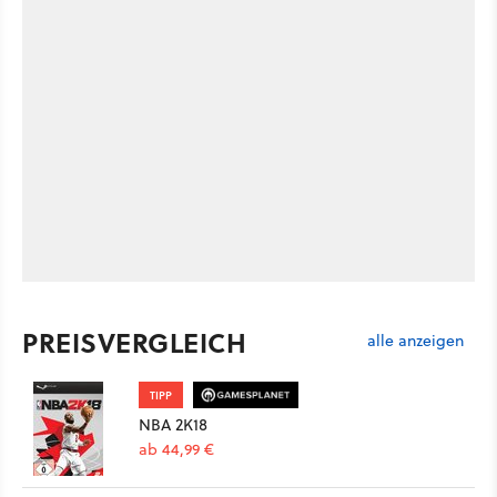
PREISVERGLEICH
alle anzeigen
TIPP
NBA 2K18
ab 44,99 €