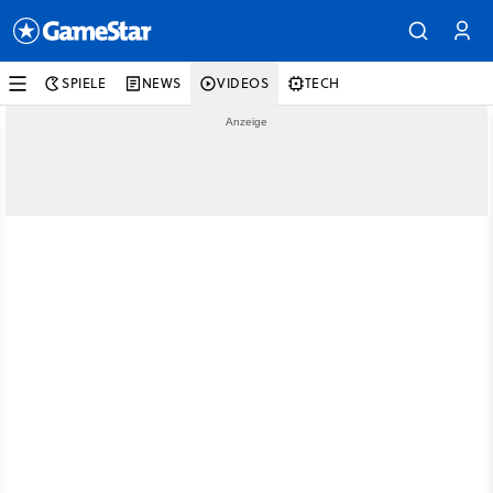
SPIELE
NEWS
VIDEOS
TECH