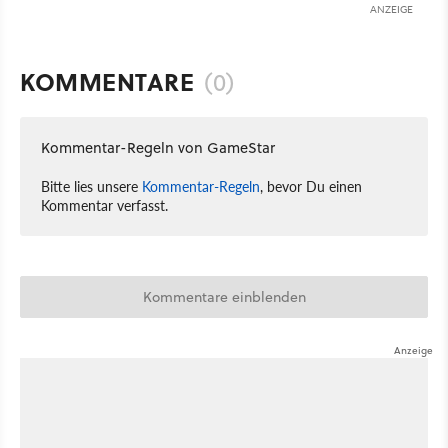
ANZEIGE
KOMMENTARE
(0)
Kommentar-Regeln von GameStar
Bitte lies unsere
Kommentar-Regeln
, bevor Du einen
Kommentar verfasst.
Kommentare einblenden