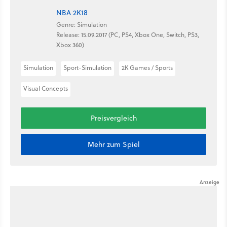
NBA 2K18
Genre: Simulation
Release: 15.09.2017 (PC, PS4, Xbox One, Switch, PS3,
Xbox 360)
Simulation
Sport-Simulation
2K Games / Sports
Visual Concepts
Preisvergleich
Mehr zum Spiel