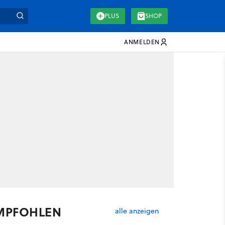
PLUS
SHOP
ANMELDEN
MPFOHLEN
alle anzeigen