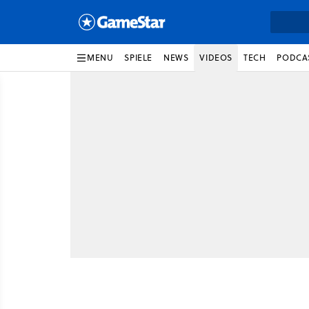
MENU
SPIELE
NEWS
VIDEOS
TECH
PODCA