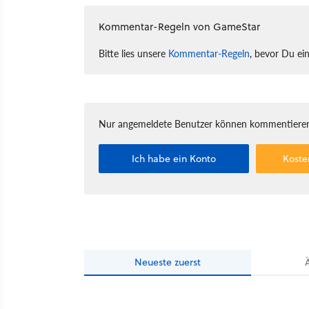
Kommentar-Regeln von GameStar
Bitte lies unsere
Kommentar-Regeln
, bevor Du ei
Nur angemeldete Benutzer können kommentieren
Ich habe ein Konto
Koste
Neueste
zuerst