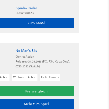
Spiele-Trailer
18.502 Videos
Zum Kanal
No Man's Sky
Genre: Action
Release: 08.08.2016 (PC, PS4, Xbox One),
07.10.2022 (Switch)
Action
Weltraum-Action
Hello Games
Preisvergleich
Mehr zum Spiel