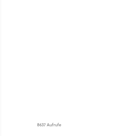
8637 Aufrufe