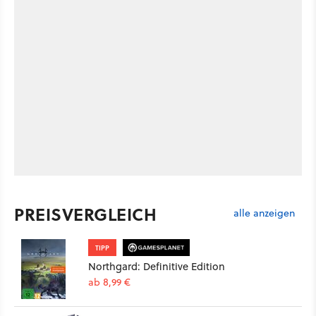
PREISVERGLEICH
alle anzeigen
TIPP
Northgard: Definitive Edition
ab 8,99 €