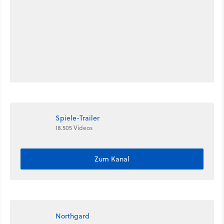
Spiele-Trailer
18.505 Videos
Zum Kanal
Northgard