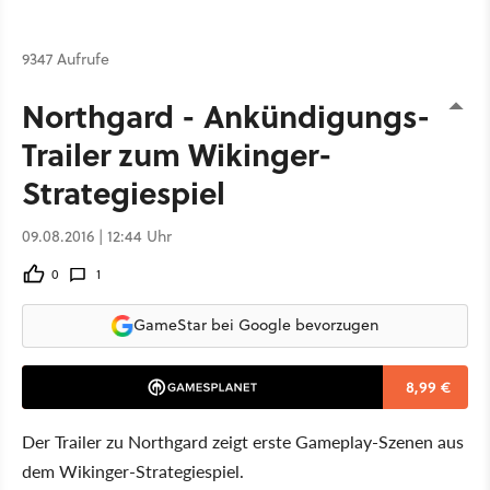
9347 Aufrufe
Northgard - Ankündigungs-
Trailer zum Wikinger-
Strategiespiel
09.08.2016 | 12:44 Uhr
0
1
GameStar bei Google bevorzugen
8,99 €
Der Trailer zu Northgard zeigt erste Gameplay-Szenen aus
dem Wikinger-Strategiespiel.