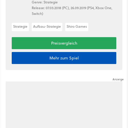
Genre: Strategie
Release: 07.03.2018 (PC), 26.09.2019 (PS4, Xbox One,
Switch)
Strategie
Aufbau-Strategie
Shiro Games
Preisvergleich
Mehr zum Spiel