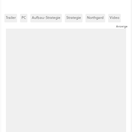
Trailer
PC
Aufbau-Strategie
Strategie
Northgard
Video