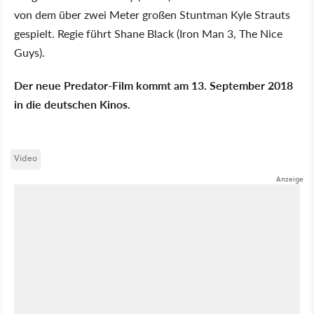
von dem über zwei Meter großen Stuntman Kyle Strauts
gespielt. Regie führt Shane Black (Iron Man 3, The Nice
Guys).
Der neue Predator-Film kommt am 13. September 2018
in die deutschen Kinos.
Video