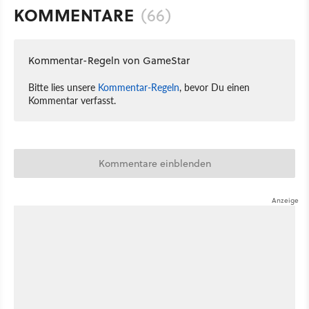
KOMMENTARE
(66)
Kommentar-Regeln von GameStar
Bitte lies unsere
Kommentar-Regeln
, bevor Du einen
Kommentar verfasst.
Kommentare einblenden