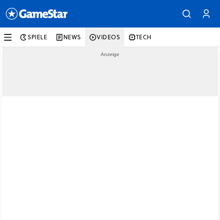
SPIELE
NEWS
VIDEOS
TECH