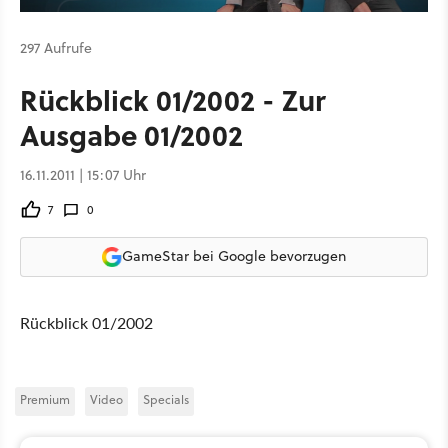
297 Aufrufe
Rückblick 01/2002 - Zur
Ausgabe 01/2002
16.11.2011 | 15:07 Uhr
7
0
GameStar bei Google bevorzugen
Rückblick 01/2002
Premium
Video
Specials