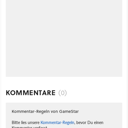
KOMMENTARE
(0)
Kommentar-Regeln von GameStar
Bitte lies unsere
Kommentar-Regeln
, bevor Du einen
Kommentar verfasst.