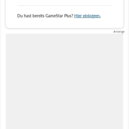
Du hast bereits GameStar Plus?
Hier einloggen.