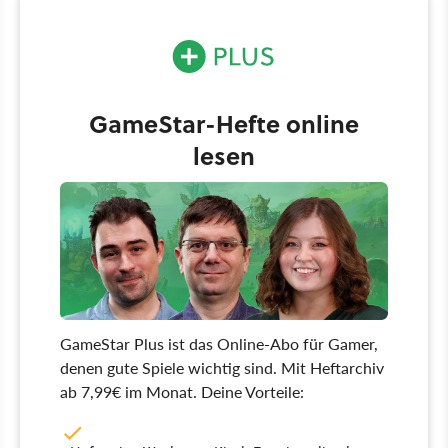
GameStar-Hefte online
lesen
GameStar Plus ist das Online-Abo für Gamer,
denen gute Spiele wichtig sind. Mit Heftarchiv
ab 7,99€ im Monat. Deine Vorteile: