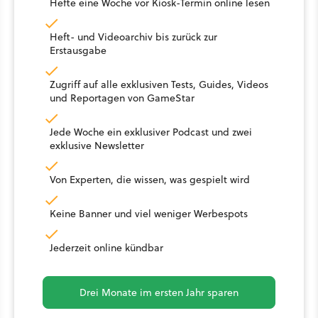
Hefte eine Woche vor Kiosk-Termin online lesen
Heft- und Videoarchiv bis zurück zur
Erstausgabe
Zugriff auf alle exklusiven Tests, Guides, Videos
und Reportagen von GameStar
Jede Woche ein exklusiver Podcast und zwei
exklusive Newsletter
Von Experten, die wissen, was gespielt wird
Keine Banner und viel weniger Werbespots
Jederzeit online kündbar
Drei Monate im ersten Jahr sparen