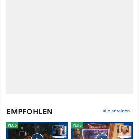
EMPFOHLEN
alle anzeigen
PLUS
PLUS