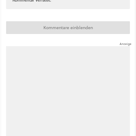
Kommentare einblenden