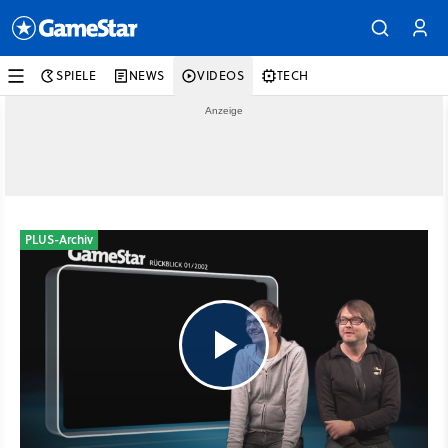
SPIELE
NEWS
VIDEOS
TECH
PLUS-Archiv