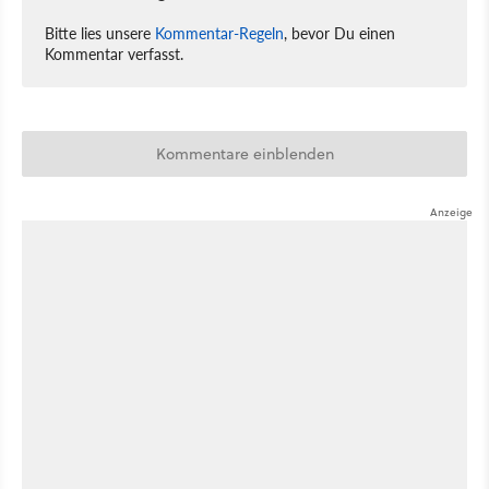
Bitte lies unsere
Kommentar-Regeln
, bevor Du einen
Kommentar verfasst.
Kommentare einblenden