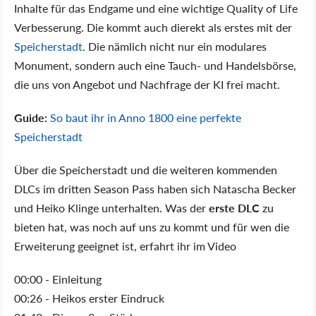
Inhalte für das Endgame und eine wichtige Quality of Life
Verbesserung. Die kommt auch dierekt als erstes mit der
Speicherstadt
. Die nämlich nicht nur ein modulares
Monument, sondern auch eine Tauch- und Handelsbörse,
die uns von Angebot und Nachfrage der KI frei macht.
Guide:
So baut ihr in Anno 1800 eine perfekte
Speicherstadt
Über die Speicherstadt und die weiteren kommenden
DLCs im dritten Season Pass haben sich Natascha Becker
und Heiko Klinge unterhalten. Was der
erste DLC
zu
bieten hat, was noch auf uns zu kommt und für wen die
Erweiterung geeignet ist, erfahrt ihr im Video
00:00 - Einleitung
00:26 - Heikos erster Eindruck