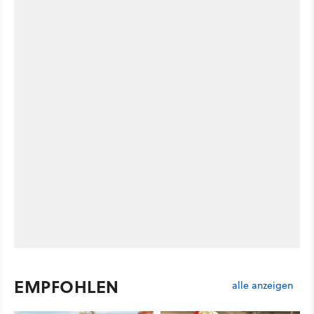
EMPFOHLEN
alle anzeigen