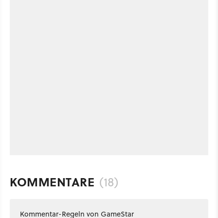
KOMMENTARE
(18)
Kommentar-Regeln von GameStar