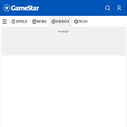
SPIELE
NEWS
VIDEOS
TECH