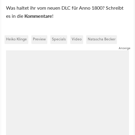
Was haltet ihr vom neuen DLC für Anno 1800? Schreibt
es in die
Kommentare
!
Heiko Klinge
Preview
Specials
Video
Natascha Becker