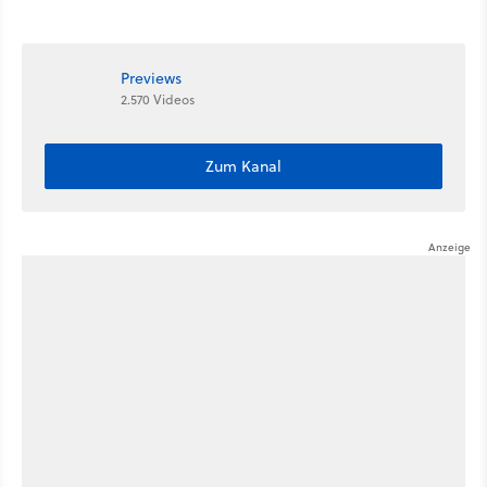
Previews
2.570 Videos
Zum Kanal