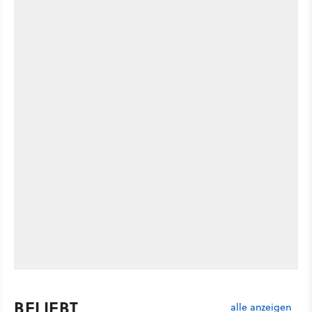
BELIEBT
alle anzeigen