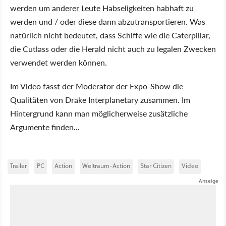
werden um anderer Leute Habseligkeiten habhaft zu
werden und / oder diese dann abzutransportieren. Was
natürlich nicht bedeutet, dass Schiffe wie die Caterpillar,
die Cutlass oder die Herald nicht auch zu legalen Zwecken
verwendet werden können.
Im Video fasst der Moderator der Expo-Show die
Qualitäten von Drake Interplanetary zusammen. Im
Hintergrund kann man möglicherweise zusätzliche
Argumente finden...
Trailer
PC
Action
Weltraum-Action
Star Citizen
Video