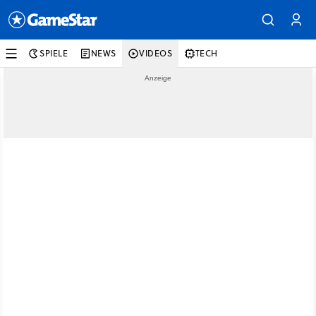
SPIELE
NEWS
VIDEOS
TECH