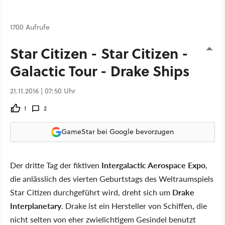
1700 Aufrufe
Star Citizen - Star Citizen -
Galactic Tour - Drake Ships
21.11.2016 | 07:50 Uhr
1
2
GameStar bei Google bevorzugen
Der dritte Tag der fiktiven
Intergalactic Aerospace Expo
,
die anlässlich des vierten Geburtstags des Weltraumspiels
Star Citizen durchgeführt wird, dreht sich um
Drake
Interplanetary
. Drake ist ein Hersteller von Schiffen, die
nicht selten von eher zwielichtigem Gesindel benutzt