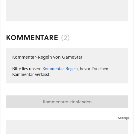
KOMMENTARE
(2)
Kommentar-Regeln von GameStar
Bitte lies unsere
Kommentar-Regeln
, bevor Du einen
Kommentar verfasst.
Kommentare einblenden