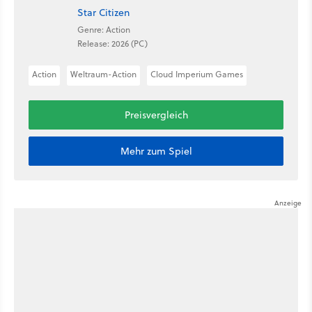
Star Citizen
Genre: Action
Release: 2026 (PC)
Action
Weltraum-Action
Cloud Imperium Games
Preisvergleich
Mehr zum Spiel