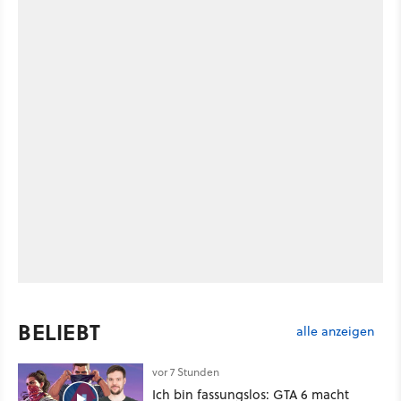
BELIEBT
alle anzeigen
vor 7 Stunden
Ich bin fassungslos: GTA 6 macht