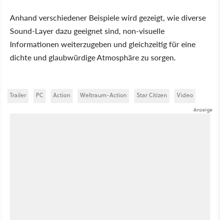
Anhand verschiedener Beispiele wird gezeigt, wie diverse
Sound-Layer dazu geeignet sind, non-visuelle
Informationen weiterzugeben und gleichzeitig für eine
dichte und glaubwürdige Atmosphäre zu sorgen.
Trailer
PC
Action
Weltraum-Action
Star Citizen
Video