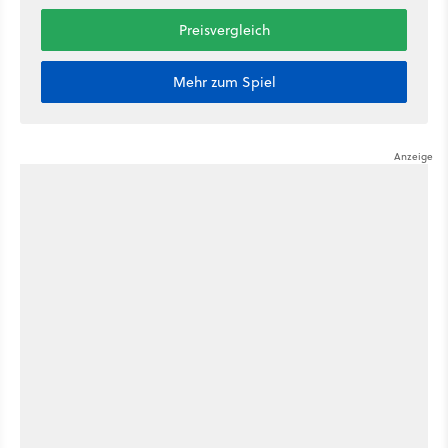
Preisvergleich
Mehr zum Spiel