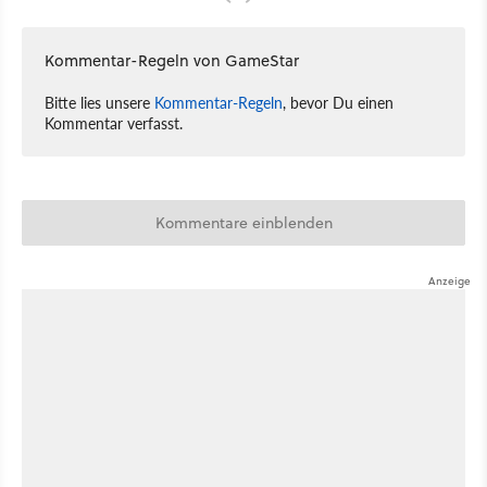
Kommentar-Regeln von GameStar
Bitte lies unsere
Kommentar-Regeln
, bevor Du einen
Kommentar verfasst.
Kommentare einblenden