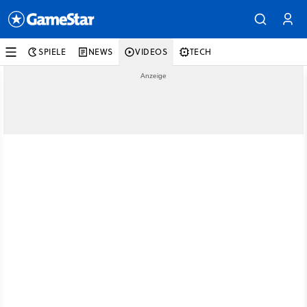
SPIELE
NEWS
VIDEOS
TECH