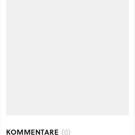
KOMMENTARE
(0)