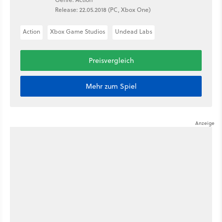
Release: 22.05.2018 (PC, Xbox One)
Action
Xbox Game Studios
Undead Labs
Preisvergleich
Mehr zum Spiel