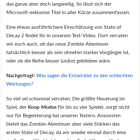
das ganze aber doch langweilig. So lässt sich der
Microsoft-exklusive Titel in aller Kürze zusammenfassen.
Eine etwas ausführlichere Einschätzung von State of
Decay 2 findet ihr in unserem Test-Video. Dort verraten
wir euch auch, ob das neue Zombie-Abenteuer
tatsächlich besser als sein ohnehin starker Vorgänger ist,
oder ob die Reihe besser (un)tot geblieben wäre.
Nachgefragt:
Was sagen die Entwickler zu den schlechten
Wertungen?
So viel sei schonmal verraten: Die größte Neuerung im
Spiel, der
Koop-Modus
für bis zu vier Spieler, sorgt nicht
nur für Begeisterung bei unseren Testern. Ansonsten
bietet das Zombie-Abenteuer aber viele Stärken des
ersten State of Decay, da wir wieder einmal durch eine