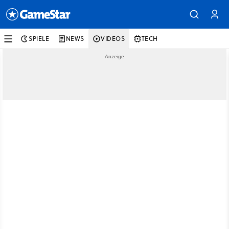
SPIELE
NEWS
VIDEOS
TECH