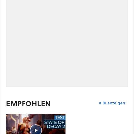
EMPFOHLEN
alle anzeigen