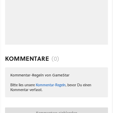
KOMMENTARE
(0)
Kommentar-Regeln von GameStar
Bitte lies unsere
Kommentar-Regeln
, bevor Du einen
Kommentar verfasst.
Kommentare einblenden