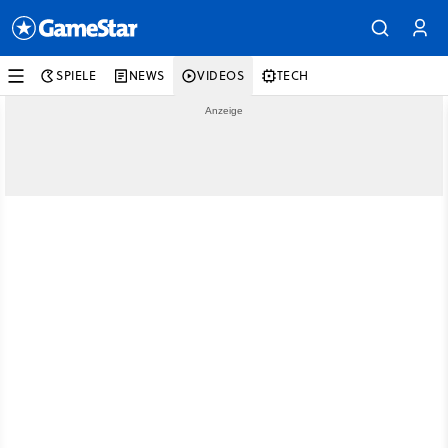
SPIELE
NEWS
VIDEOS
TECH