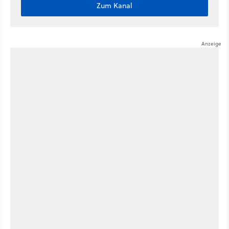
Zum Kanal