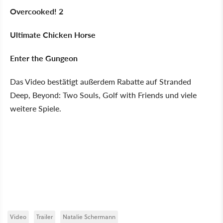
Overcooked! 2
Ultimate Chicken Horse
Enter the Gungeon
Das Video bestätigt außerdem Rabatte auf Stranded
Deep, Beyond: Two Souls, Golf with Friends und viele
weitere Spiele.
Video
Trailer
Natalie Schermann