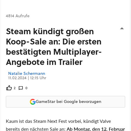
4814 Aufrufe
Steam kündigt großen
Koop-Sale an: Die ersten
bestätigten Multiplayer-
Angebote im Trailer
Natalie Schermann
11.02.2024 | 12:15 Uhr
2
0
GameStar bei Google bevorzugen
Kaum ist das Steam Next Fest vorbei, kündigt Valve
bereits den nächsten Sale an:
Ab Montag, den 12. Februar