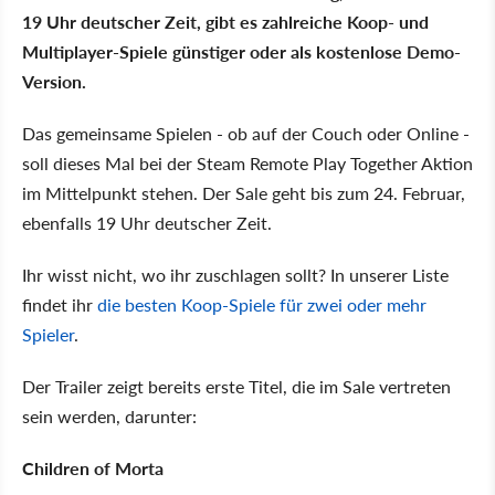
19 Uhr deutscher Zeit, gibt es zahlreiche Koop- und
Multiplayer-Spiele günstiger oder als kostenlose Demo-
Version.
Das gemeinsame Spielen - ob auf der Couch oder Online -
soll dieses Mal bei der Steam Remote Play Together Aktion
im Mittelpunkt stehen. Der Sale geht bis zum 24. Februar,
ebenfalls 19 Uhr deutscher Zeit.
Ihr wisst nicht, wo ihr zuschlagen sollt? In unserer Liste
findet ihr
die besten Koop-Spiele für zwei oder mehr
Spieler
.
Der Trailer zeigt bereits erste Titel, die im Sale vertreten
sein werden, darunter:
Children of Morta