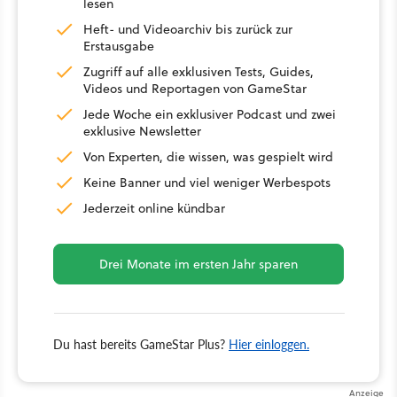
lesen
Heft- und Videoarchiv bis zurück zur
Erstausgabe
Zugriff auf alle exklusiven Tests, Guides,
Videos und Reportagen von GameStar
Jede Woche ein exklusiver Podcast und zwei
exklusive Newsletter
Von Experten, die wissen, was gespielt wird
Keine Banner und viel weniger Werbespots
Jederzeit online kündbar
Drei Monate im ersten Jahr sparen
Du hast bereits GameStar Plus?
Hier einloggen.