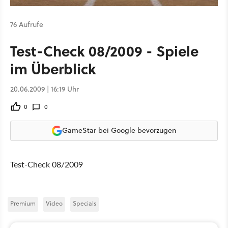
76 Aufrufe
Test-Check 08/2009 - Spiele
im Überblick
20.06.2009 | 16:19 Uhr
0
0
GameStar bei Google bevorzugen
Test-Check 08/2009
Premium
Video
Specials