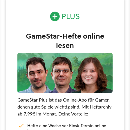
GameStar-Hefte online
lesen
GameStar Plus ist das Online-Abo für Gamer,
denen gute Spiele wichtig sind. Mit Heftarchiv
ab 7,99€ im Monat. Deine Vorteile:
Hefte eine Woche vor Kiosk-Termin online