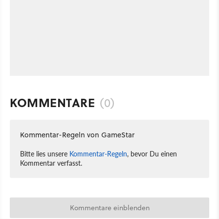
KOMMENTARE
(0)
Kommentar-Regeln von GameStar
Bitte lies unsere
Kommentar-Regeln
, bevor Du einen
Kommentar verfasst.
Kommentare einblenden