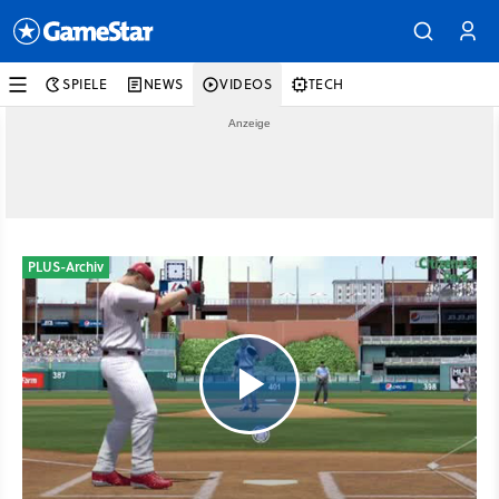
SPIELE
NEWS
VIDEOS
TECH
PLUS-Archiv