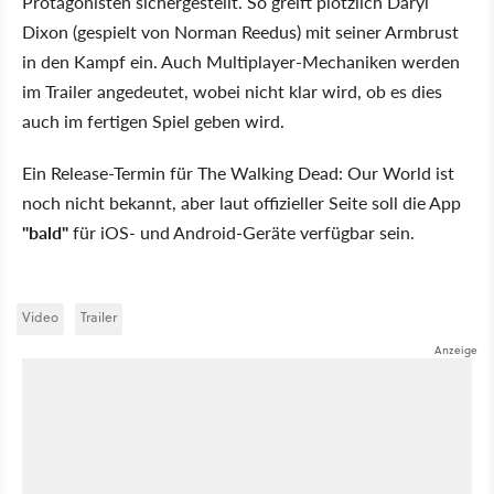
Protagonisten sichergestellt. So greift plötzlich Daryl
Dixon (gespielt von Norman Reedus) mit seiner Armbrust
in den Kampf ein. Auch Multiplayer-Mechaniken werden
im Trailer angedeutet, wobei nicht klar wird, ob es dies
auch im fertigen Spiel geben wird.
Ein Release-Termin für The Walking Dead: Our World ist
noch nicht bekannt, aber laut offizieller Seite soll die App
"bald"
für iOS- und Android-Geräte verfügbar sein.
Video
Trailer