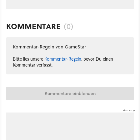
KOMMENTARE
(0)
Kommentar-Regeln von GameStar
Bitte lies unsere
Kommentar-Regeln
, bevor Du einen
Kommentar verfasst.
Kommentare einblenden