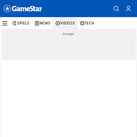
SPIELE
NEWS
VIDEOS
TECH