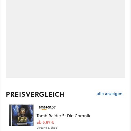
PREISVERGLEICH
alle anzeigen
Tomb Raider 5: Die Chronik
ab 5,89 €
Versand s. Shop