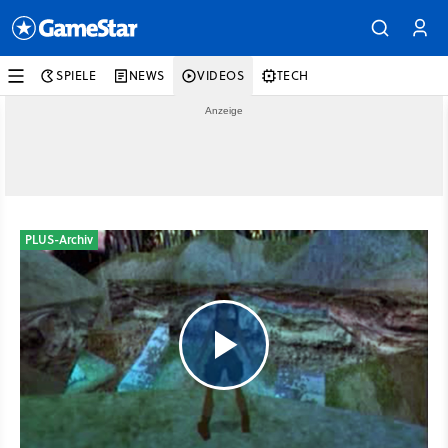
SPIELE
NEWS
VIDEOS
TECH
PLUS-Archiv