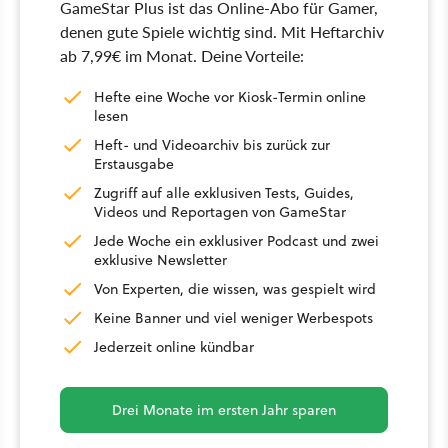
GameStar Plus ist das Online-Abo für Gamer,
denen gute Spiele wichtig sind. Mit Heftarchiv
ab 7,99€ im Monat. Deine Vorteile:
Hefte eine Woche vor Kiosk-Termin online
lesen
Heft- und Videoarchiv bis zurück zur
Erstausgabe
Zugriff auf alle exklusiven Tests, Guides,
Videos und Reportagen von GameStar
Jede Woche ein exklusiver Podcast und zwei
exklusive Newsletter
Von Experten, die wissen, was gespielt wird
Keine Banner und viel weniger Werbespots
Jederzeit online kündbar
Drei Monate im ersten Jahr sparen