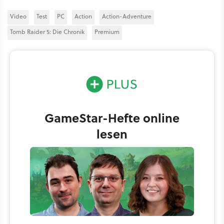
Video
Test
PC
Action
Action-Adventure
Tomb Raider 5: Die Chronik
Premium
GameStar-Hefte online
lesen