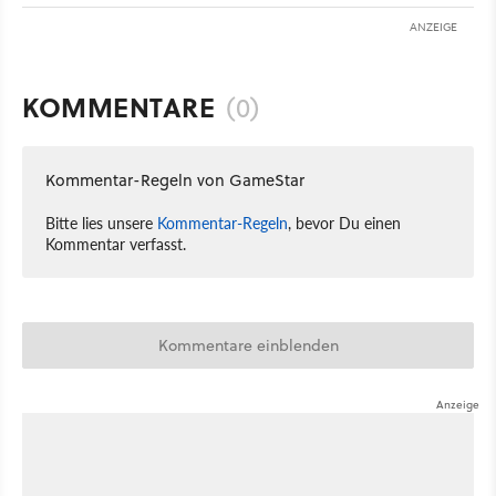
ANZEIGE
KOMMENTARE
(0)
Kommentar-Regeln von GameStar
Bitte lies unsere
Kommentar-Regeln
, bevor Du einen
Kommentar verfasst.
Kommentare einblenden