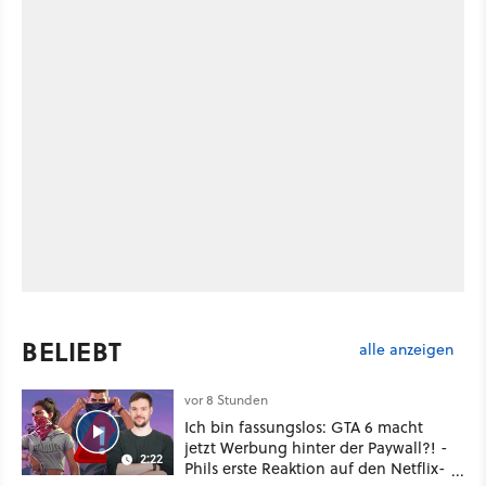
BELIEBT
alle anzeigen
vor 8 Stunden
Ich bin fassungslos: GTA 6 macht
jetzt Werbung hinter der Paywall?! -
2:22
Phils erste Reaktion auf den Netflix-