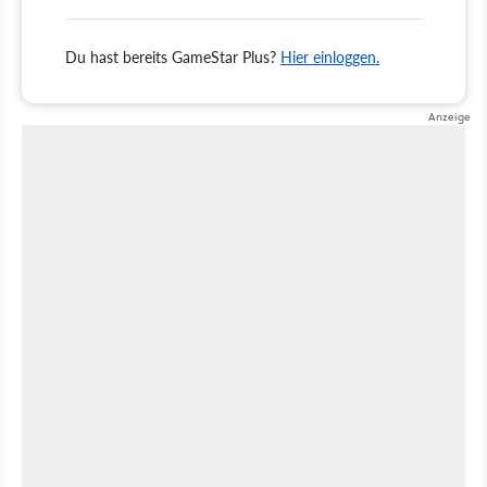
Du hast bereits GameStar Plus?
Hier einloggen.