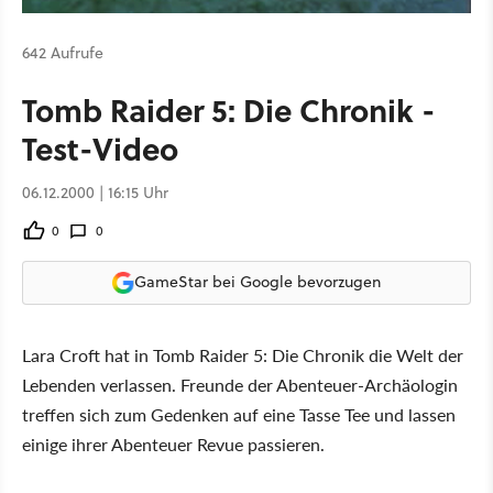
642 Aufrufe
Tomb Raider 5: Die Chronik -
Test-Video
06.12.2000 | 16:15 Uhr
0
0
GameStar bei Google bevorzugen
Lara Croft hat in Tomb Raider 5: Die Chronik die Welt der
Lebenden verlassen. Freunde der Abenteuer-Archäologin
treffen sich zum Gedenken auf eine Tasse Tee und lassen
einige ihrer Abenteuer Revue passieren.