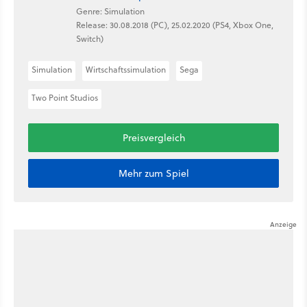
Genre: Simulation
Release: 30.08.2018 (PC), 25.02.2020 (PS4, Xbox One,
Switch)
Simulation
Wirtschaftssimulation
Sega
Two Point Studios
Preisvergleich
Mehr zum Spiel