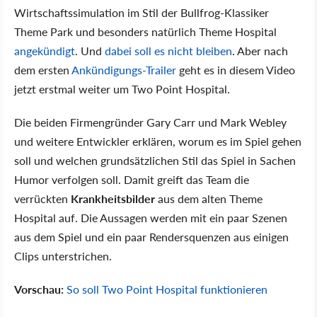
Wirtschaftssimulation im Stil der Bullfrog-Klassiker
Theme Park und besonders natürlich Theme Hospital
angekündigt
. Und
dabei soll es nicht bleiben
. Aber nach
dem ersten
Ankündigungs-Trailer
geht es in diesem Video
jetzt erstmal weiter um Two Point Hospital.
Die beiden Firmengründer Gary Carr und Mark Webley
und weitere Entwickler erklären, worum es im Spiel gehen
soll und welchen grundsätzlichen Stil das Spiel in Sachen
Humor verfolgen soll. Damit greift das Team die
verrückten
Krankheitsbilder
aus dem alten Theme
Hospital auf. Die Aussagen werden mit ein paar Szenen
aus dem Spiel und ein paar Rendersquenzen aus einigen
Clips unterstrichen.
Vorschau:
So soll Two Point Hospital funktionieren