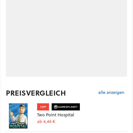
PREISVERGLEICH
alle anzeigen
TIPP
Two Point Hospital
ab 4,46 €