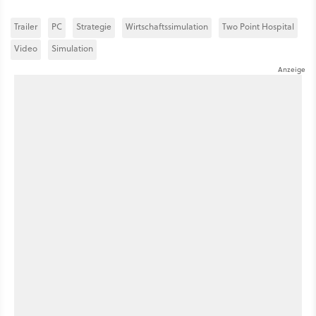
Trailer
PC
Strategie
Wirtschaftssimulation
Two Point Hospital
Video
Simulation