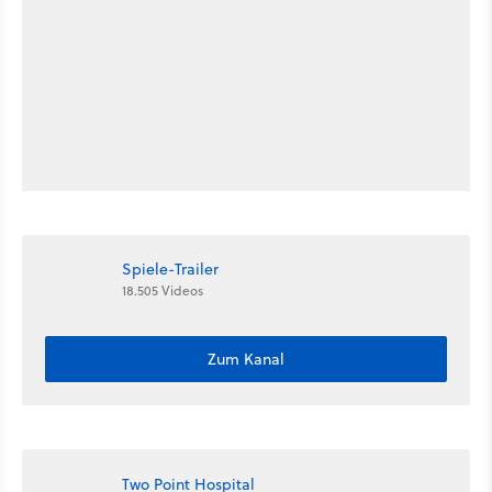
Spiele-Trailer
18.505 Videos
Zum Kanal
Two Point Hospital