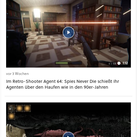
1:12
vor 3 Wochen
Im Retro-Shooter Agent 64: Spies Never Die schießt ihr
Agenten über den Haufen wie in den 90er-Jahren