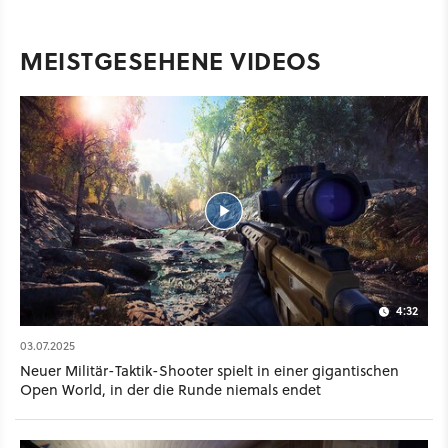
MEISTGESEHENE VIDEOS
4:32
03.07.2025
Neuer Militär-Taktik-Shooter spielt in einer gigantischen
Open World, in der die Runde niemals endet