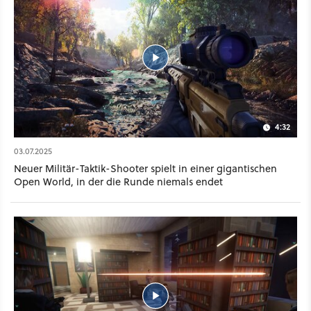
4:32
03.07.2025
Neuer Militär-Taktik-Shooter spielt in einer gigantischen
Open World, in der die Runde niemals endet