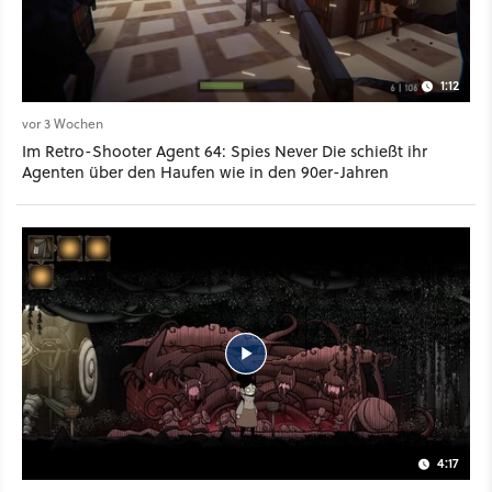
1:12
vor 3 Wochen
Im Retro-Shooter Agent 64: Spies Never Die schießt ihr
Agenten über den Haufen wie in den 90er-Jahren
4:17