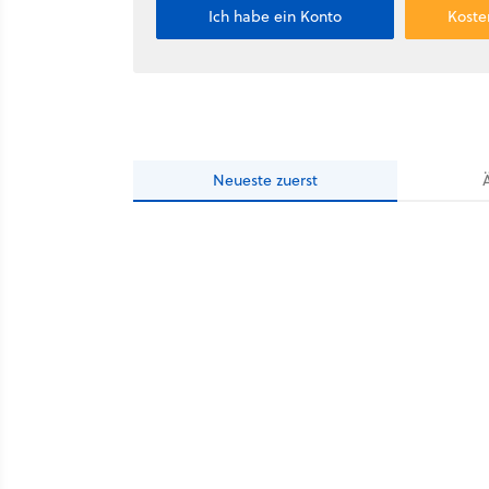
Ich habe ein Konto
Koste
Neueste
zuerst