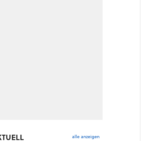
KTUELL
alle anzeigen