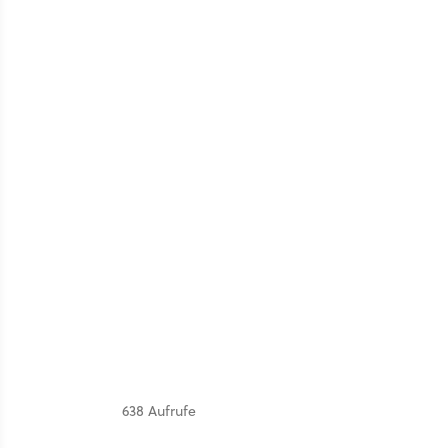
638 Aufrufe