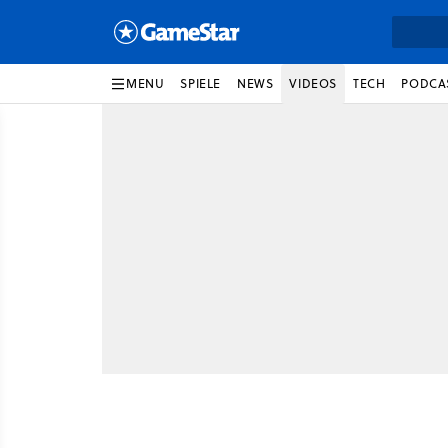
MENU
SPIELE
NEWS
VIDEOS
TECH
PODCA