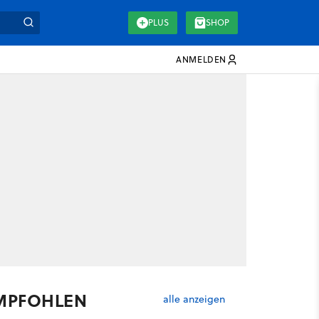
PLUS
SHOP
ANMELDEN
MPFOHLEN
alle anzeigen