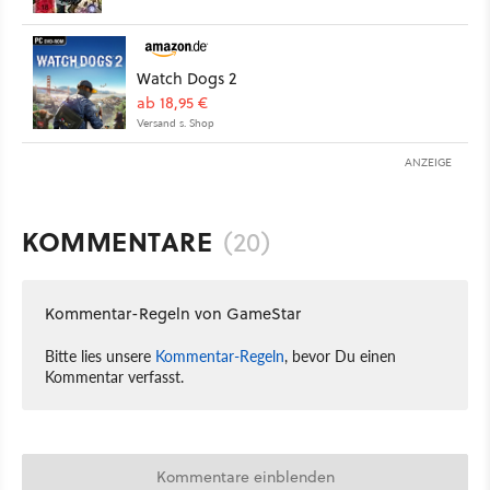
Watch Dogs 2
ab 18,95 €
Versand s. Shop
ANZEIGE
KOMMENTARE
(20)
Kommentar-Regeln von GameStar
Bitte lies unsere
Kommentar-Regeln
, bevor Du einen
Kommentar verfasst.
Kommentare einblenden