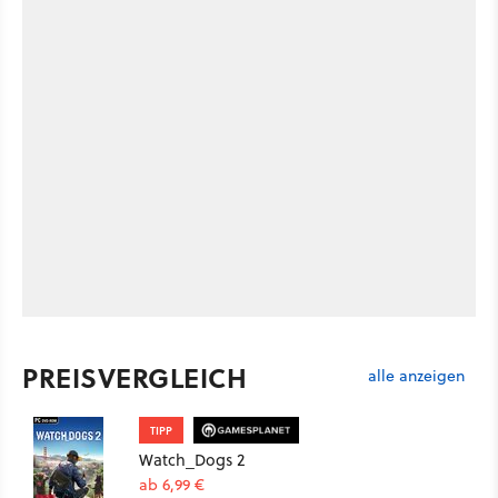
PREISVERGLEICH
alle anzeigen
TIPP
Watch_Dogs 2
ab 6,99 €