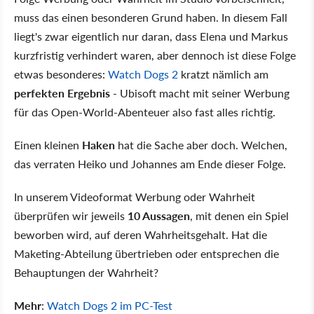
muss das einen besonderen Grund haben. In diesem Fall
liegt's zwar eigentlich nur daran, dass Elena und Markus
kurzfristig verhindert waren, aber dennoch ist diese Folge
etwas besonderes:
Watch Dogs 2
kratzt nämlich am
perfekten Ergebnis
- Ubisoft macht mit seiner Werbung
für das Open-World-Abenteuer also fast alles richtig.
Einen kleinen
Haken
hat die Sache aber doch. Welchen,
das verraten Heiko und Johannes am Ende dieser Folge.
In unserem Videoformat Werbung oder Wahrheit
überprüfen wir jeweils
10 Aussagen
, mit denen ein Spiel
beworben wird, auf deren Wahrheitsgehalt. Hat die
Maketing-Abteilung übertrieben oder entsprechen die
Behauptungen der Wahrheit?
Mehr
:
Watch Dogs 2 im PC-Test