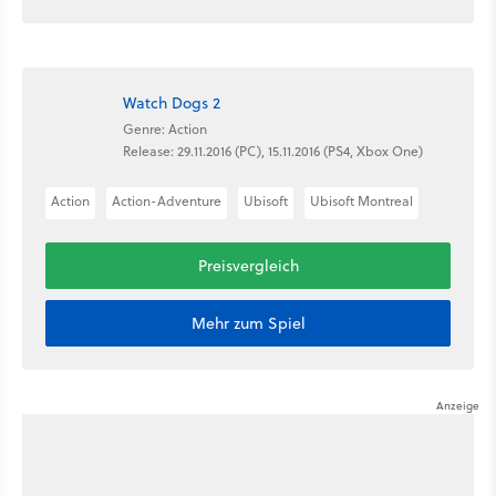
Watch Dogs 2
Genre: Action
Release: 29.11.2016 (PC), 15.11.2016 (PS4, Xbox One)
Action
Action-Adventure
Ubisoft
Ubisoft Montreal
Preisvergleich
Mehr zum Spiel