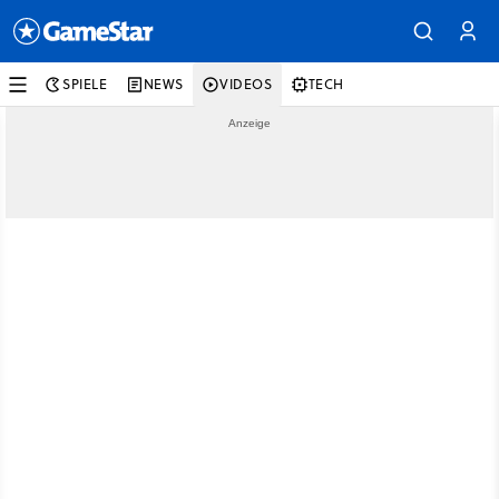
SPIELE
NEWS
VIDEOS
TECH