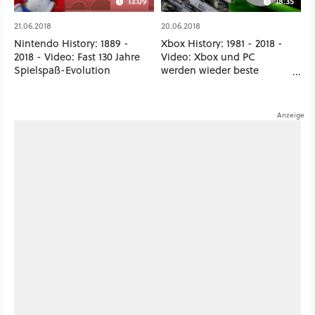
13:09
18:35
21.06.2018
20.06.2018
Nintendo History: 1889 -
Xbox History: 1981 - 2018 -
2018 - Video: Fast 130 Jahre
Video: Xbox und PC
Spielspaß-Evolution
werden wieder beste
Freunde