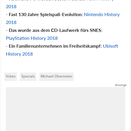
2018
- Fast 130 Jahre Spielspaß-Evolution:
Nintendo History
2018
- Das wurde aus dem CD-Laufwerk fürs SNES
:
PlayStation History 2018
-
Ein Familienunternehmen im Freiheitskampf
:
Ubisoft
History 2018
Video
Specials
Michael Obermeier