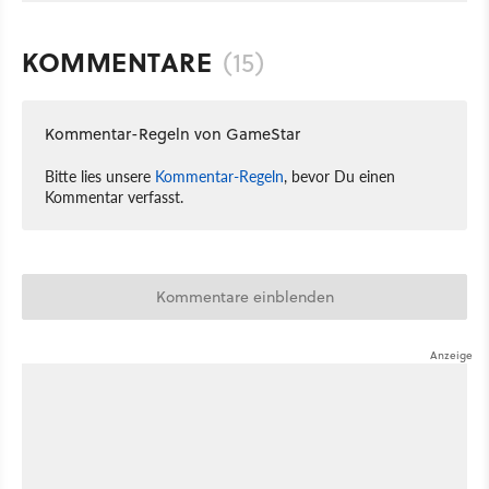
KOMMENTARE
(15)
Kommentar-Regeln von GameStar
Bitte lies unsere
Kommentar-Regeln
, bevor Du einen
Kommentar verfasst.
Kommentare einblenden