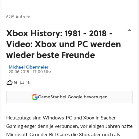
6215 Aufrufe
Xbox History: 1981 - 2018 -
Video: Xbox und PC werden
wieder beste Freunde
Michael Obermeier
20.06.2018 | 17:00 Uhr
16
16
GameStar bei Google bevorzugen
Heutzutage sind Windows-PC und Xbox in Sachen
Gaming enger denn je verbunden, vor einigen Jahren hatte
Microsoft-Gründer Bill Gates die Xbox aber noch als