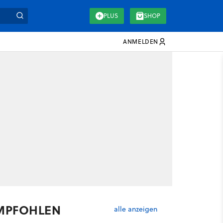
PLUS
SHOP
ANMELDEN
MPFOHLEN
alle anzeigen