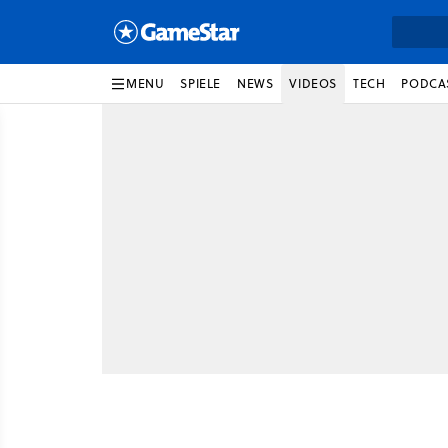
MENU
SPIELE
NEWS
VIDEOS
TECH
PODCA