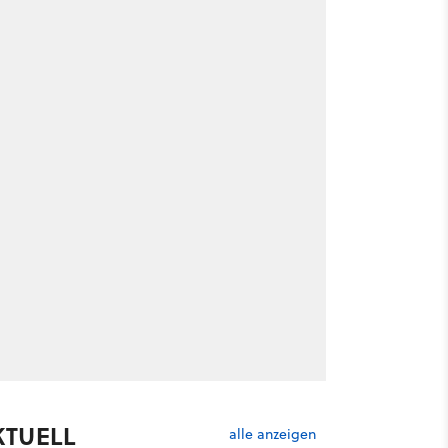
KTUELL
alle anzeigen