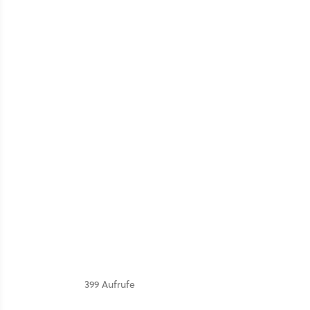
399 Aufrufe