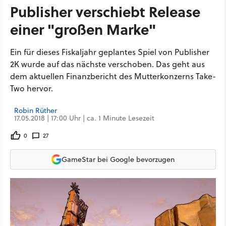
Publisher verschiebt Release
einer "großen Marke"
Ein für dieses Fiskaljahr geplantes Spiel von Publisher
2K wurde auf das nächste verschoben. Das geht aus
dem aktuellen Finanzbericht des Mutterkonzerns Take-
Two hervor.
Robin Rüther
17.05.2018 | 17:00 Uhr | ca. 1 Minute Lesezeit
0
27
GameStar bei Google bevorzugen