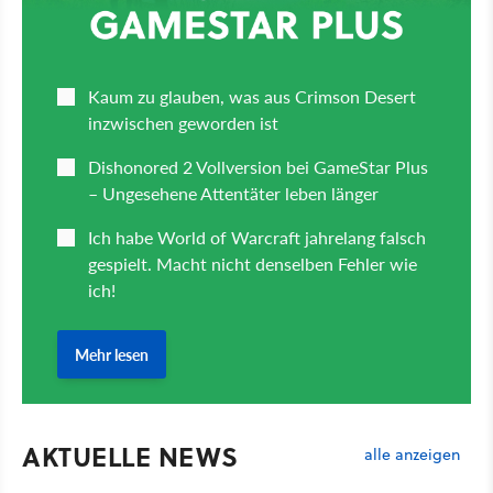
AKTUELLE NEWS
alle anzeigen