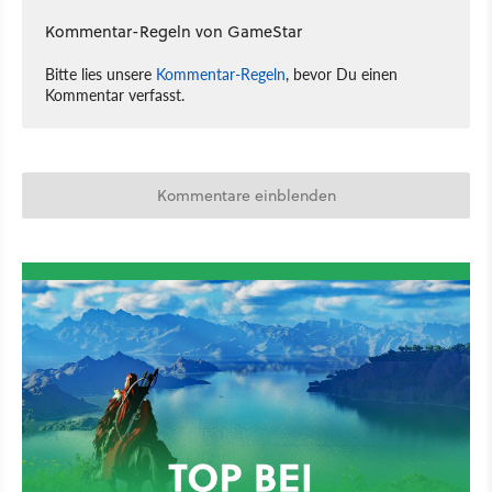
Kommentar-Regeln von GameStar
Bitte lies unsere
Kommentar-Regeln
, bevor Du einen
Kommentar verfasst.
Kommentare einblenden