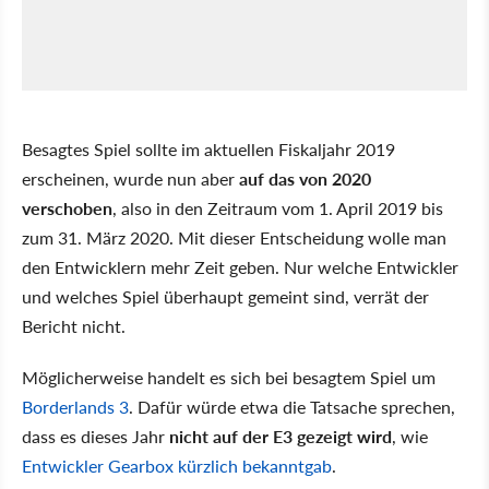
Besagtes Spiel sollte im aktuellen Fiskaljahr 2019
erscheinen, wurde nun aber
auf das von 2020
verschoben
, also in den Zeitraum vom 1. April 2019 bis
zum 31. März 2020. Mit dieser Entscheidung wolle man
den Entwicklern mehr Zeit geben. Nur welche Entwickler
und welches Spiel überhaupt gemeint sind, verrät der
Bericht nicht.
Möglicherweise handelt es sich bei besagtem Spiel um
Borderlands 3
. Dafür würde etwa die Tatsache sprechen,
dass es dieses Jahr
nicht auf der E3 gezeigt wird
, wie
Entwickler Gearbox kürzlich bekanntgab
.