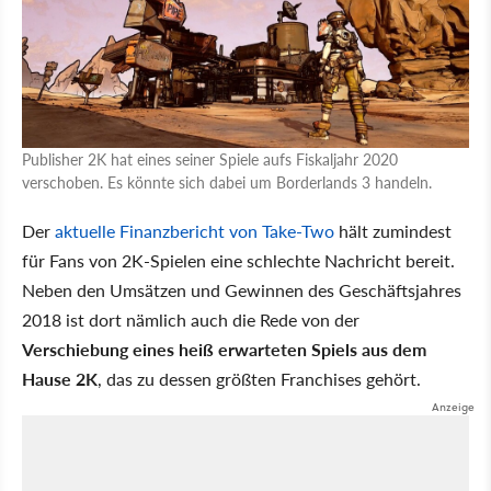
Publisher 2K hat eines seiner Spiele aufs Fiskaljahr 2020
verschoben. Es könnte sich dabei um Borderlands 3 handeln.
Der
aktuelle Finanzbericht von Take-Two
hält zumindest
für Fans von 2K-Spielen eine schlechte Nachricht bereit.
Neben den Umsätzen und Gewinnen des Geschäftsjahres
2018 ist dort nämlich auch die Rede von der
Verschiebung eines heiß erwarteten Spiels aus dem
Hause 2K
, das zu dessen größten Franchises gehört.