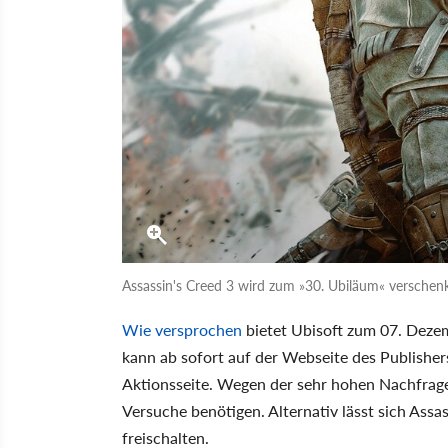
Assassin's Creed 3 wird zum »30. Ubiläum« verschenk
Wie versprochen
bietet Ubisoft zum 07. Dezem
kann ab sofort auf der Webseite des Publisher
Aktionsseite. Wegen der sehr hohen Nachfrage
Versuche benötigen. Alternativ lässt sich Assas
freischalten.