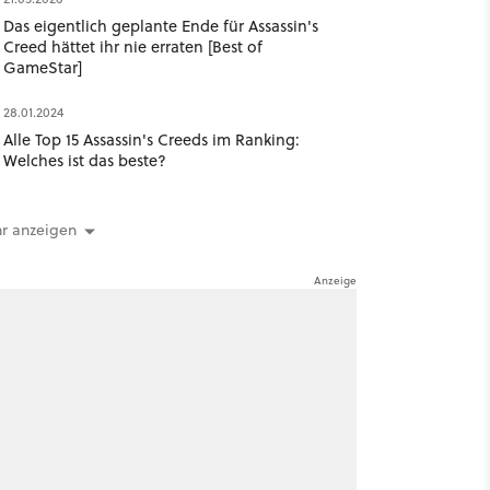
Das eigentlich geplante Ende für Assassin's
Creed hättet ihr nie erraten [Best of
GameStar]
28.01.2024
Alle Top 15 Assassin's Creeds im Ranking:
Welches ist das beste?
r anzeigen