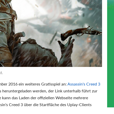
t.
ber 2016 ein weiteres Gratisspiel an:
Assassin's Creed 3
s heruntergeladen werden, der Link unterhalb führt zur
 kann das Laden der offiziellen Webseite mehrere
sin's Creed 3 über die Startfläche des Uplay-Clients