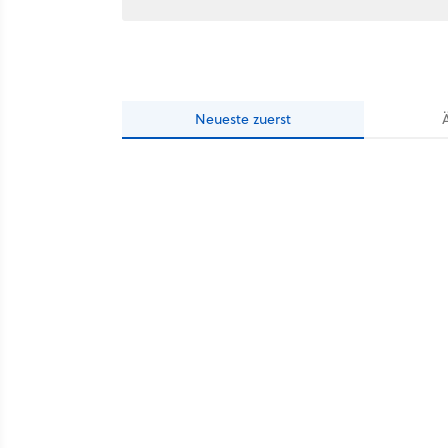
Neueste
zuerst