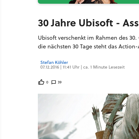
30 Jahre Ubisoft - Ass
Ubisoft verschenkt im Rahmen des 30. G
die nächsten 30 Tage steht das Action
Stefan Köhler
07.12.2016 | 11:41 Uhr | ca. 1 Minute Lesezeit
0
39