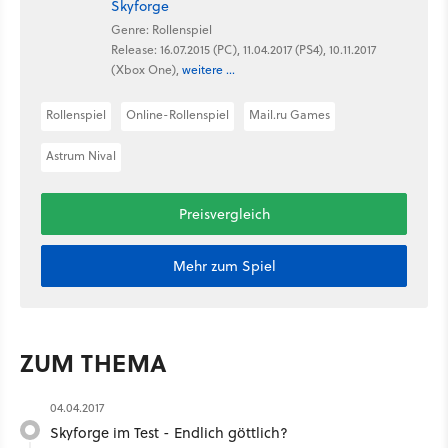
Skyforge
Genre: Rollenspiel
Release: 16.07.2015 (PC), 11.04.2017 (PS4), 10.11.2017
(Xbox One),
weitere ...
Rollenspiel
Online-Rollenspiel
Mail.ru Games
Astrum Nival
Preisvergleich
Mehr zum Spiel
ZUM THEMA
04.04.2017
Skyforge im Test - Endlich göttlich?