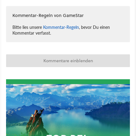
Kommentar-Regeln von GameStar
Bitte lies unsere
Kommentar-Regeln
, bevor Du einen
Kommentar verfasst.
Kommentare einblenden