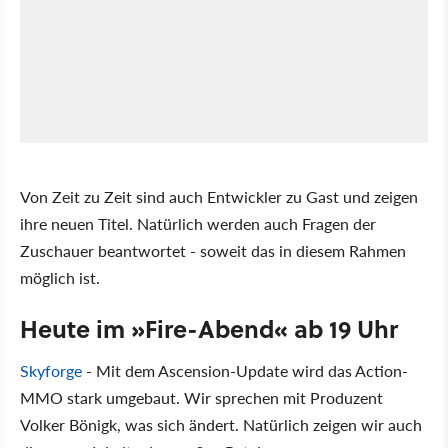
Von Zeit zu Zeit sind auch Entwickler zu Gast und zeigen
ihre neuen Titel. Natürlich werden auch Fragen der
Zuschauer beantwortet - soweit das in diesem Rahmen
möglich ist.
Heute im »Fire-Abend« ab 19 Uhr
Skyforge
- Mit dem Ascension-Update wird das Action-
MMO stark umgebaut. Wir sprechen mit Produzent
Volker Bönigk, was sich ändert. Natürlich zeigen wir auch