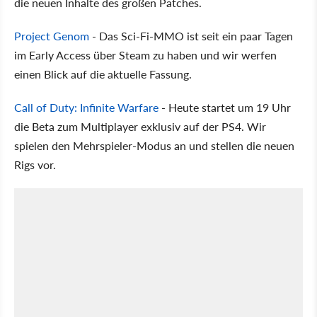
die neuen Inhalte des großen Patches.
Project Genom
- Das Sci-Fi-MMO ist seit ein paar Tagen
im Early Access über Steam zu haben und wir werfen
einen Blick auf die aktuelle Fassung.
Call of Duty: Infinite Warfare
- Heute startet um 19 Uhr
die Beta zum Multiplayer exklusiv auf der PS4. Wir
spielen den Mehrspieler-Modus an und stellen die neuen
Rigs vor.