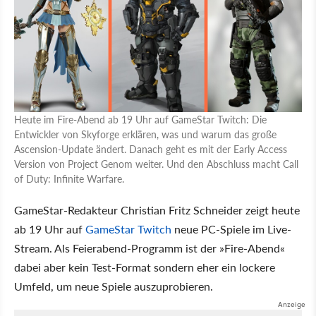
Heute im Fire-Abend ab 19 Uhr auf GameStar Twitch: Die
Entwickler von Skyforge erklären, was und warum das große
Ascension-Update ändert. Danach geht es mit der Early Access
Version von Project Genom weiter. Und den Abschluss macht Call
of Duty: Infinite Warfare.
GameStar-Redakteur Christian Fritz Schneider zeigt heute
ab 19 Uhr auf
GameStar Twitch
neue PC-Spiele im Live-
Stream. Als Feierabend-Programm ist der »Fire-Abend«
dabei aber kein Test-Format sondern eher ein lockere
Umfeld, um neue Spiele auszuprobieren.