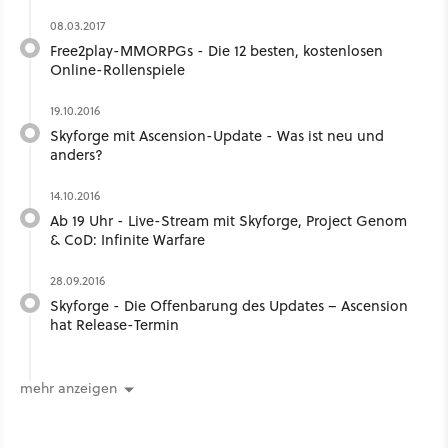
08.03.2017
Free2play-MMORPGs - Die 12 besten, kostenlosen
Online-Rollenspiele
19.10.2016
Skyforge mit Ascension-Update - Was ist neu und
anders?
14.10.2016
Ab 19 Uhr - Live-Stream mit Skyforge, Project Genom
& CoD: Infinite Warfare
28.09.2016
Skyforge - Die Offenbarung des Updates – Ascension
hat Release-Termin
mehr anzeigen