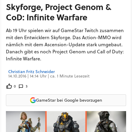
Skyforge, Project Genom &
CoD: Infinite Warfare
Ab 19 Uhr spielen wir auf GameStar Twitch zusammen
mit den Entwicklern Skyforge. Das Action-MMO wird
nämlich mit dem Ascension-Update stark umgebaut.
Danach gibt es noch Project Genom und Call of Duty:
Infinite Warfare.
Christian Fritz Schneider
14.10.2016 | 14:14 Uhr | ca. 1 Minute Lesezeit
0
3
GameStar bei Google bevorzugen