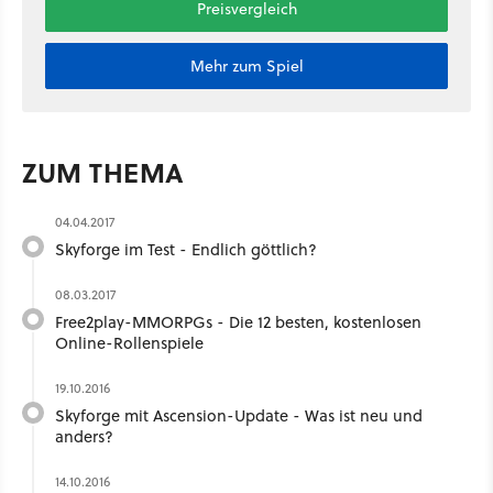
Preisvergleich
Mehr zum Spiel
ZUM THEMA
04.04.2017
Skyforge im Test - Endlich göttlich?
08.03.2017
Free2play-MMORPGs - Die 12 besten, kostenlosen
Online-Rollenspiele
19.10.2016
Skyforge mit Ascension-Update - Was ist neu und
anders?
14.10.2016