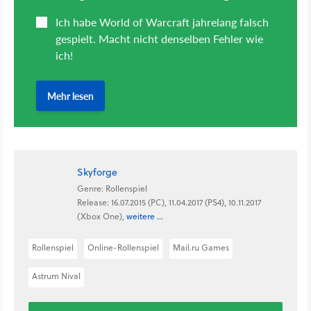
Skyforge
Genre: Rollenspiel
Release: 16.07.2015 (PC), 11.04.2017 (PS4), 10.11.2017
(Xbox One),
weitere ...
Rollenspiel
Online-Rollenspiel
Mail.ru Games
Astrum Nival