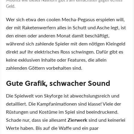
Geld.
Wer sich etwa den coolen Mecha-Pegasus erspielen will,
der mit Raketenwerfern alles in Schutt und Asche legt, ist
den einen oder anderen Monat damit beschäftigt,
während sich zahlende Spieler mit dem nötigen Kleingeld
direkt auf ihr elektrisches Ross schwingen. Dafür gibt es
keine exklusiven Inhalte oder Features, die allein
zahlenden Göttern vorbehalten sind.
Gute Grafik, schwacher Sound
Die Spielwelt von Skyforge ist abwechslungsreich und
detailliert. Die Kampfanimationen sind klasse! Viele der
Rüstungen und Kostüme im Spiel sind beeindruckend.
Schade nur, dass sie allesamt
Zierwerk
sind und keinerlei
Werte haben. Bis auf die Waffe und ein paar