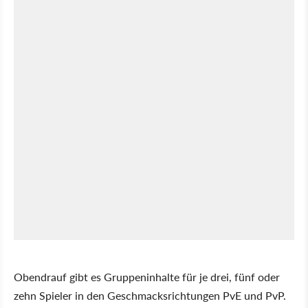
Obendrauf gibt es Gruppeninhalte für je drei, fünf oder
zehn Spieler in den Geschmacksrichtungen PvE und PvP.