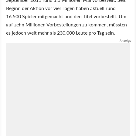
Beginn der Aktion vor vier Tagen haben aktuell rund
16.500 Spieler mitgemacht und den Titel vorbestellt. Um
auf zehn Millionen Vorbestellungen zu kommen, müssten
es jedoch weit mehr als 230.000 Leute pro Tag sein.