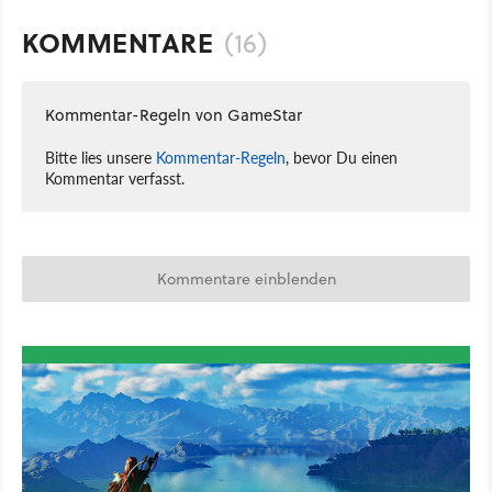
KOMMENTARE
(16)
Kommentar-Regeln von GameStar
Bitte lies unsere
Kommentar-Regeln
, bevor Du einen
Kommentar verfasst.
Kommentare einblenden