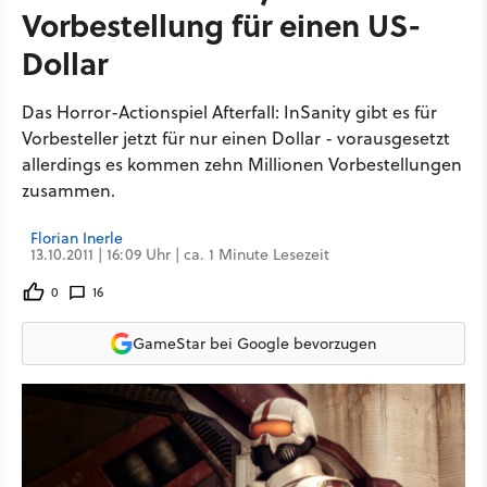
Vorbestellung für einen US-
Dollar
Das Horror-Actionspiel Afterfall: InSanity gibt es für
Vorbesteller jetzt für nur einen Dollar - vorausgesetzt
allerdings es kommen zehn Millionen Vorbestellungen
zusammen.
Florian Inerle
13.10.2011 | 16:09 Uhr | ca. 1 Minute Lesezeit
0
16
GameStar bei Google bevorzugen