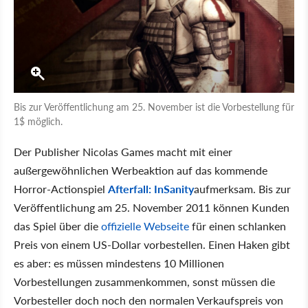
Bis zur Veröffentlichung am 25. November ist die Vorbestellung für
1$ möglich.
Der Publisher Nicolas Games macht mit einer
außergewöhnlichen Werbeaktion auf das kommende
Horror-Actionspiel
Afterfall: InSanity
aufmerksam. Bis zur
Veröffentlichung am 25. November 2011 können Kunden
das Spiel über die
offizielle Webseite
für einen schlanken
Preis von einem US-Dollar vorbestellen. Einen Haken gibt
es aber: es müssen mindestens 10 Millionen
Vorbestellungen zusammenkommen, sonst müssen die
Vorbesteller doch noch den normalen Verkaufspreis von