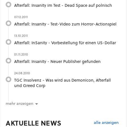
Afterfall: Insanity im Test - Dead Space auf polnisch
07.12.2011
Afterfall: Insanity - Test-Video zum Horror-Actionspiel
13.10.2011
Afterfall: InSanity - Vorbestellung für einen US-Dollar
01.11.2010
Afterfall: Insanity - Neuer Publisher gefunden
24.08.2010
TGC Insolvenz - Was wird aus Demonicon, Afterfall
und Greed Corp
mehr anzeigen
AKTUELLE NEWS
alle anzeigen