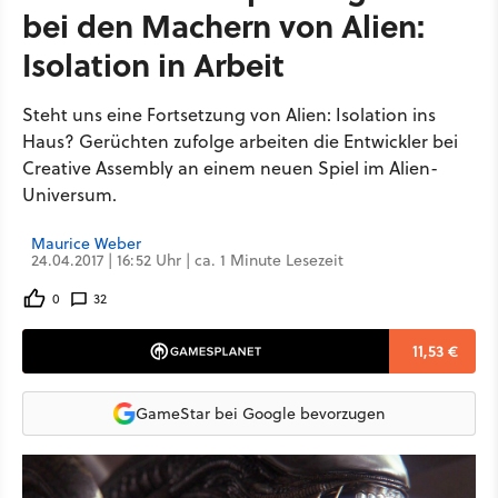
bei den Machern von Alien:
Isolation in Arbeit
Steht uns eine Fortsetzung von Alien: Isolation ins
Haus? Gerüchten zufolge arbeiten die Entwickler bei
Creative Assembly an einem neuen Spiel im Alien-
Universum.
Maurice Weber
24.04.2017 | 16:52 Uhr | ca. 1 Minute Lesezeit
0
32
11,53 €
GameStar bei Google bevorzugen