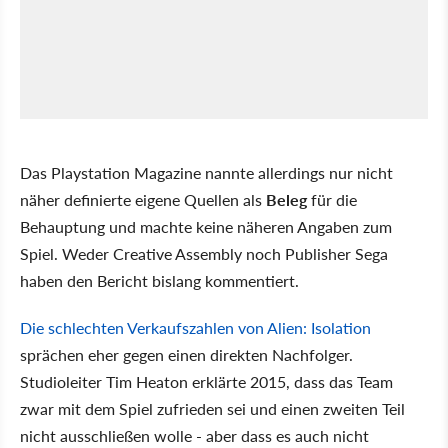
Das Playstation Magazine nannte allerdings nur nicht
näher definierte eigene Quellen als
Beleg
für die
Behauptung und machte keine näheren Angaben zum
Spiel. Weder Creative Assembly noch Publisher Sega
haben den Bericht bislang kommentiert.
Die schlechten Verkaufszahlen von Alien: Isolation
sprächen eher gegen einen direkten Nachfolger.
Studioleiter Tim Heaton erklärte 2015, dass das Team
zwar mit dem Spiel zufrieden sei und einen zweiten Teil
nicht ausschließen wolle - aber dass es auch nicht