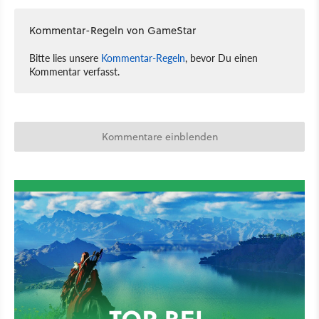
Kommentar-Regeln von GameStar
Bitte lies unsere
Kommentar-Regeln
, bevor Du einen
Kommentar verfasst.
Kommentare einblenden