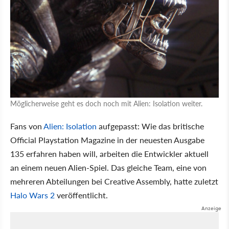
Möglicherweise geht es doch noch mit Alien: Isolation weiter.
Fans von
Alien: Isolation
aufgepasst: Wie das britische
Official Playstation Magazine in der neuesten Ausgabe
135 erfahren haben will, arbeiten die Entwickler aktuell
an einem neuen Alien-Spiel. Das gleiche Team, eine von
mehreren Abteilungen bei Creative Assembly, hatte zuletzt
Halo Wars 2
veröffentlicht.