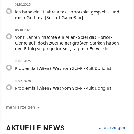
31.10.2025
Ich habe ein 11 Jahre altes Horrorspiel gespielt - und
mein Gott, ey! [Best of GameStar]
09.10.2025
Vor 11 Jahren mischte ein Alien-Spiel das Horror-
Genre auf, doch zwei seiner größten Stärken haben
den Erfolg sogar gedrosselt, sagt ein Entwickler
11.08.2025
Problemfall Alien? Was vom Sci-Fi-Kult übrig ist
11.08.2025
Problemfall Alien? Was vom Sci-Fi-Kult übrig ist
mehr anzeigen
AKTUELLE NEWS
alle anzeigen