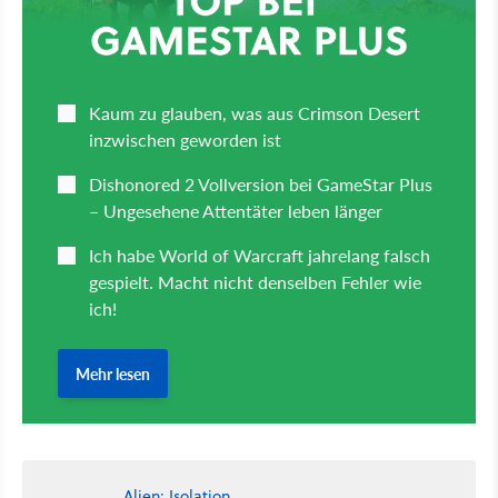
Alien: Isolation