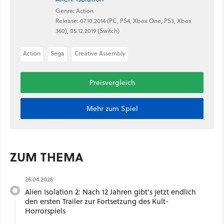
Genre: Action
Release: 07.10.2014 (PC, PS4, Xbox One, PS3, Xbox
360), 05.12.2019 (Switch)
Action
Sega
Creative Assembly
Preisvergleich
Mehr zum Spiel
ZUM THEMA
26.04.2026
Alien Isolation 2: Nach 12 Jahren gibt's jetzt endlich
den ersten Trailer zur Fortsetzung des Kult-
Horrorspiels