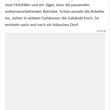
zwei Holzfäller und ein Jäger, dazu die passenden
weiterverarbeitenden Betriebe. Schon wuseln die Arbeiter
los, ziehen in wildem Gehämmer die Gebäude hoch. So
entsteht nach und nach ein hübsches Dorf.