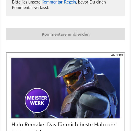
Bitte lies unsere
Kommentar-Regeln
, bevor Du einen
Kommentar verfasst.
Kommentare einblenden