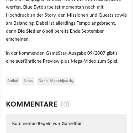
werfen, Blue Byte arbeitet momentan noch mit
Hochdruck an der Story, den Missionen und Quests sowie
am Balancing. Dabei ist allerdings Tempo angebracht,
denn
Die Siedler 6
soll bereits Ende September
erscheinen.
In der kommenden GameStar-Ausgabe 09/2007 gibt's
eine ausführliche Preview plus Mega-Video zum Spiel.
Artikel
News
Daniel Matschijewsky
KOMMENTARE
(0)
Kommentar-Regeln von GameStar