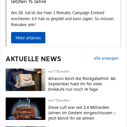
AKTUELLE NEWS
alle anzeigen
vor 7 Stunden
Amazon kürzt die Rückgabefrist: Ab
September habt ihr für viele
Einkäufe nur noch 14 Tage
vor 7 Stunden
Diese Luft war seit 2,4 Milliarden
Jahren im Gestein eingeschlossen –
jetzt könnt ihr sie atmen