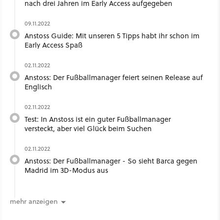
nach drei Jahren im Early Access aufgegeben
09.11.2022
Anstoss Guide: Mit unseren 5 Tipps habt ihr schon im
Early Access Spaß
02.11.2022
Anstoss: Der Fußballmanager feiert seinen Release auf
Englisch
02.11.2022
Test: In Anstoss ist ein guter Fußballmanager
versteckt, aber viel Glück beim Suchen
02.11.2022
Anstoss: Der Fußballmanager - So sieht Barca gegen
Madrid im 3D-Modus aus
mehr anzeigen