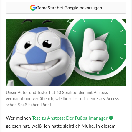
GameStar bei Google bevorzugen
Unser Autor und Tester hat 60 Spielstunden mit Anstoss
verbracht und verrät euch, wie ihr selbst mit dem Early Access
schon Spaß haben könnt.
Wer meinen
Test zu Anstoss: Der Fußballmanager
gelesen hat, weiß: Ich hatte sichtlich Mühe, in diesem