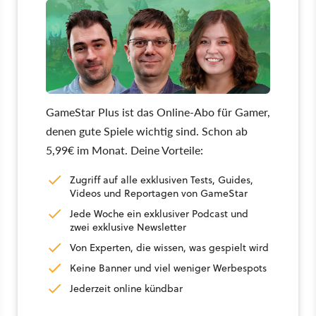
GameStar Plus ist das Online-Abo für Gamer,
denen gute Spiele wichtig sind. Schon ab
5,99€ im Monat. Deine Vorteile:
Zugriff auf alle exklusiven Tests, Guides,
Videos und Reportagen von GameStar
Jede Woche ein exklusiver Podcast und
zwei exklusive Newsletter
Von Experten, die wissen, was gespielt wird
Keine Banner und viel weniger Werbespots
Jederzeit online kündbar