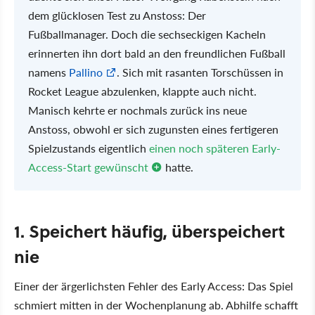
dem glücklosen Test zu Anstoss: Der
Fußballmanager. Doch die sechseckigen Kacheln
erinnerten ihn dort bald an den freundlichen Fußball
namens
Pallino
. Sich mit rasanten Torschüssen in
Rocket League abzulenken, klappte auch nicht.
Manisch kehrte er nochmals zurück ins neue
Anstoss, obwohl er sich zugunsten eines fertigeren
Spielzustands eigentlich
einen noch späteren Early-
Access-Start gewünscht
hatte.
1. Speichert häufig, überspeichert
nie
Einer der ärgerlichsten Fehler des Early Access: Das Spiel
schmiert mitten in der Wochenplanung ab. Abhilfe schafft