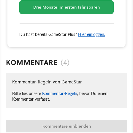
Drei Monate im ersten Jahr sparen
Du hast bereits GameStar Plus?
Hier einloggen.
KOMMENTARE
(4)
Kommentar-Regeln von GameStar
Bitte lies unsere
Kommentar-Regeln
, bevor Du einen
Kommentar verfasst.
Kommentare einblenden