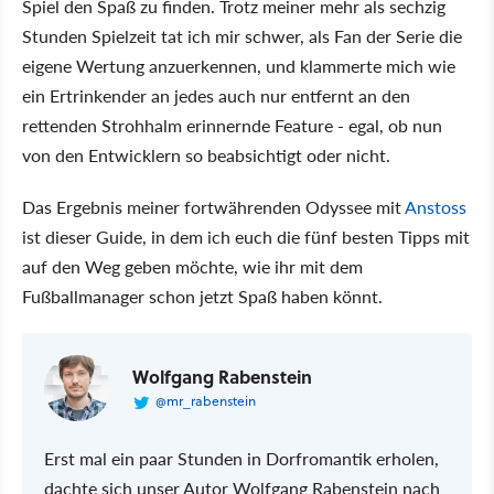
Spiel den Spaß zu finden. Trotz meiner mehr als sechzig
Stunden Spielzeit tat ich mir schwer, als Fan der Serie die
eigene Wertung anzuerkennen, und klammerte mich wie
ein Ertrinkender an jedes auch nur entfernt an den
rettenden Strohhalm erinnernde Feature - egal, ob nun
von den Entwicklern so beabsichtigt oder nicht.
Das Ergebnis meiner fortwährenden Odyssee mit
Anstoss
ist dieser Guide, in dem ich euch die fünf besten Tipps mit
auf den Weg geben möchte, wie ihr mit dem
Fußballmanager schon jetzt Spaß haben könnt.
Wolfgang Rabenstein
@mr_rabenstein
Erst mal ein paar Stunden in Dorfromantik erholen,
dachte sich unser Autor Wolfgang Rabenstein nach