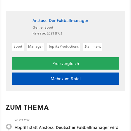
Anstoss: Der Fußballmanager
Genre: Sport
Release: 2023 (PC)
Sport
Manager
Toplitz Productions
2tainment
Preisvergleich
Mehr zum Spiel
ZUM THEMA
20.03.2025
Abpfiff statt Anstoss: Deutscher Fußballmanager wird