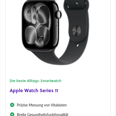
Die beste Alltags-Smartwatch
Apple Watch Series 11
Präzise Messung von Vitaldaten
Breite Gesundheitsfunktionalität