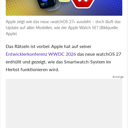
Apple zeigt wie das neue »watchOS 27« aussieht – doch läuft das
Update auf allen Modellen, wie der Apple Watch SE? (Bildquelle:
Apple)
Das Rätseln ist vorbei: Apple hat auf seiner
Entwicklerkonferenz WWDC 2026
das neue watchOS 27
enthüllt und gezeigt, wie das Smartwatch-System im
Herbst funktionieren wird.