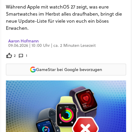
Während Apple mit watchOS 27 zeigt, was eure
Smartwatches im Herbst alles draufhaben, bringt die
neue Update-Liste für viele von euch ein böses
Erwachen.
Aaron Hofmann
09.06.2026 | 10:00 Uhr | ca. 2 Minuten Lesezeit
2
1
GameStar bei Google bevorzugen