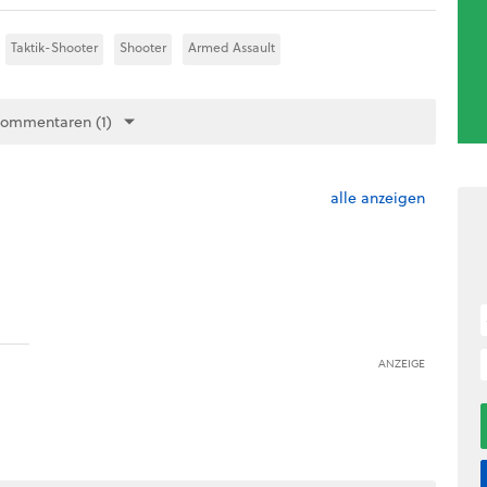
Taktik-Shooter
Shooter
Armed Assault
Kommentaren (1)
alle anzeigen
ANZEIGE