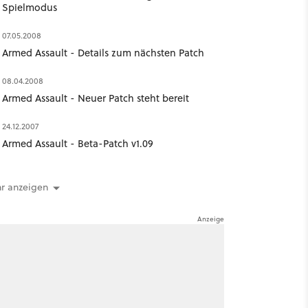
Spielmodus
07.05.2008
Armed Assault - Details zum nächsten Patch
08.04.2008
Armed Assault - Neuer Patch steht bereit
24.12.2007
Armed Assault - Beta-Patch v1.09
r anzeigen