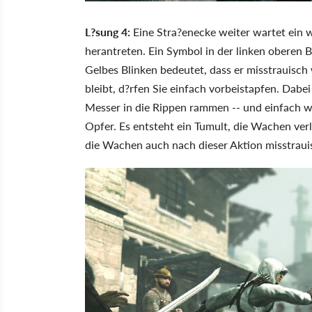
L?sung 4:
Eine Stra?enecke weiter wartet ein 
herantreten. Ein Symbol in der linken oberen B
Gelbes Blinken bedeutet, dass er misstrauisch 
bleibt, d?rfen Sie einfach vorbeistapfen. Dab
Messer in die Rippen rammen -- und einfach w
Opfer. Es entsteht ein Tumult, die Wachen verl
die Wachen auch nach dieser Aktion misstraui