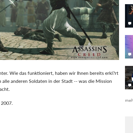
er. Wie das funktioniert, haben wir Ihnen bereits erkl?rt
h alle anderen Soldaten in der Stadt -- was die Mission
acht.
meh
 2007.