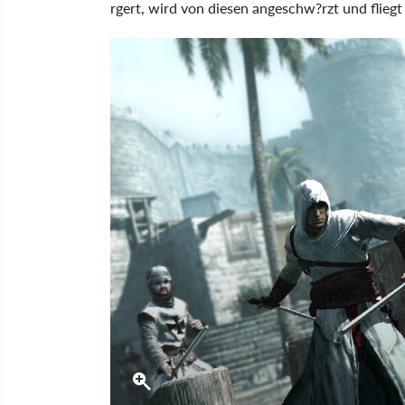
rgert, wird von diesen angeschw?rzt und fliegt