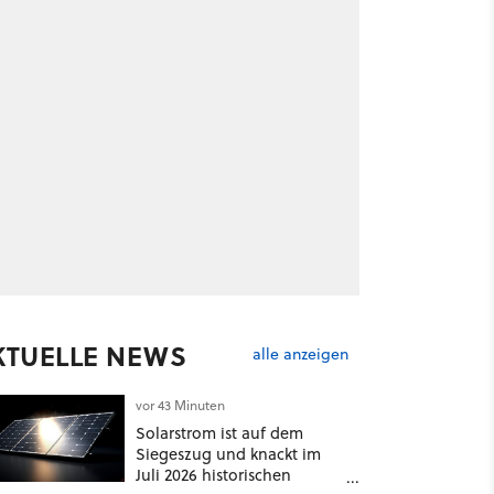
KTUELLE NEWS
alle anzeigen
vor 43 Minuten
Solarstrom ist auf dem
Siegeszug und knackt im
Juli 2026 historischen