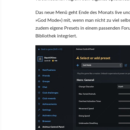
Das neue Menü geht Ende des Monats live und 
»God Mode«) mit, wenn man nicht zu viel selbs
zudem eigene Presets in einem passenden Forum
Bibliothek integriert.