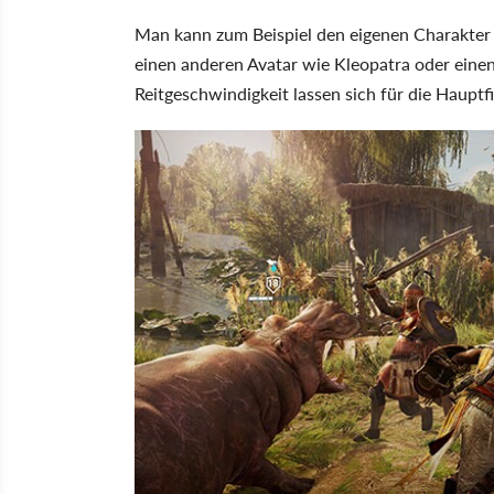
Man kann zum Beispiel den eigenen Charakter 
einen anderen Avatar wie Kleopatra oder eine
Reitgeschwindigkeit lassen sich für die Hauptf