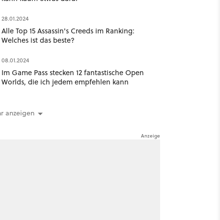
28.01.2024
Alle Top 15 Assassin's Creeds im Ranking:
Welches ist das beste?
08.01.2024
Im Game Pass stecken 12 fantastische Open
Worlds, die ich jedem empfehlen kann
r anzeigen