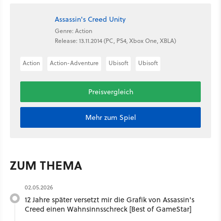
Assassin's Creed Unity
Genre: Action
Release: 13.11.2014 (PC, PS4, Xbox One, XBLA)
Action
Action-Adventure
Ubisoft
Ubisoft
Preisvergleich
Mehr zum Spiel
ZUM THEMA
02.05.2026
12 Jahre später versetzt mir die Grafik von Assassin's
Creed einen Wahnsinnsschreck [Best of GameStar]