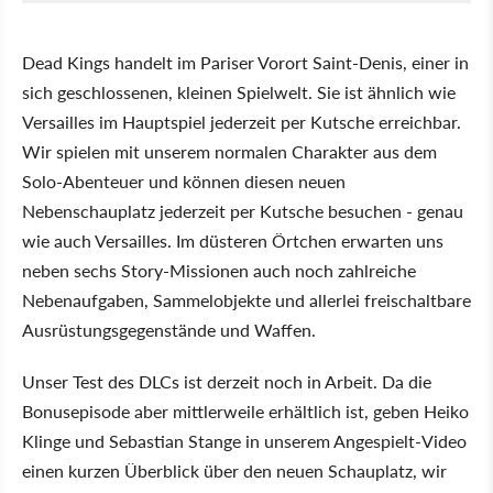
Dead Kings handelt im Pariser Vorort Saint-Denis, einer in
sich geschlossenen, kleinen Spielwelt. Sie ist ähnlich wie
Versailles im Hauptspiel jederzeit per Kutsche erreichbar.
Wir spielen mit unserem normalen Charakter aus dem
Solo-Abenteuer und können diesen neuen
Nebenschauplatz jederzeit per Kutsche besuchen - genau
wie auch Versailles. Im düsteren Örtchen erwarten uns
neben sechs Story-Missionen auch noch zahlreiche
Nebenaufgaben, Sammelobjekte und allerlei freischaltbare
Ausrüstungsgegenstände und Waffen.
Unser Test des DLCs ist derzeit noch in Arbeit. Da die
Bonusepisode aber mittlerweile erhältlich ist, geben Heiko
Klinge und Sebastian Stange in unserem Angespielt-Video
einen kurzen Überblick über den neuen Schauplatz, wir