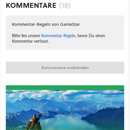
KOMMENTARE
(18)
Kommentar-Regeln von GameStar
Bitte lies unsere
Kommentar-Regeln
, bevor Du einen
Kommentar verfasst.
Kommentare einblenden