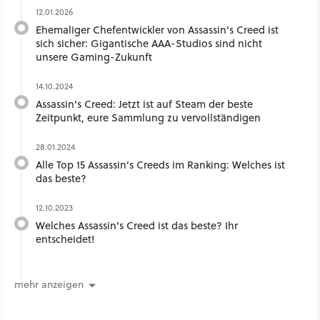
12.01.2026
Ehemaliger Chefentwickler von Assassin's Creed ist
sich sicher: Gigantische AAA-Studios sind nicht
unsere Gaming-Zukunft
14.10.2024
Assassin's Creed: Jetzt ist auf Steam der beste
Zeitpunkt, eure Sammlung zu vervollständigen
28.01.2024
Alle Top 15 Assassin's Creeds im Ranking: Welches ist
das beste?
12.10.2023
Welches Assassin's Creed ist das beste? Ihr
entscheidet!
mehr anzeigen