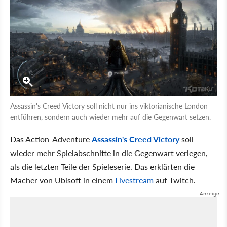
Assassin's Creed Victory soll nicht nur ins viktorianische London
entführen, sondern auch wieder mehr auf die Gegenwart setzen.
Das Action-Adventure
Assassin's Creed Victory
soll
wieder mehr Spielabschnitte in die Gegenwart verlegen,
als die letzten Teile der Spieleserie. Das erklärten die
Macher von Ubisoft in einem
Livestream
auf Twitch.