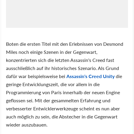
Boten die ersten Titel mit den Erlebnissen von Desmond
Miles noch einige Szenen in der Gegenwart,
konzentrierten sich die letzten Assassin's Creed fast
ausschließlich auf ihr historisches Szenario. Als Grund
dafür war beispielsweise bei
Assassin's Creed Unity
die
geringe Entwicklungszeit, die vor allem in die
Programmierung von Paris innerhalb der neuen Engine
geflossen sei. Mit der gesammelten Erfahrung und
verbesserter Entwicklerwerkzeuge scheint es nun aber
auch möglich zu sein, die Abstecher in die Gegenwart
wieder auszubauen.