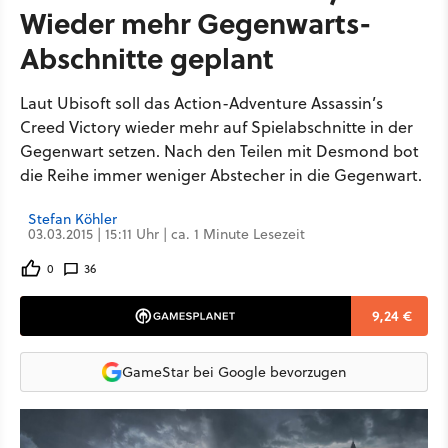
Wieder mehr Gegenwarts-
Abschnitte geplant
Laut Ubisoft soll das Action-Adventure Assassin’s
Creed Victory wieder mehr auf Spielabschnitte in der
Gegenwart setzen. Nach den Teilen mit Desmond bot
die Reihe immer weniger Abstecher in die Gegenwart.
Stefan Köhler
03.03.2015 | 15:11 Uhr | ca. 1 Minute Lesezeit
0
36
9,24 €
GameStar bei Google bevorzugen