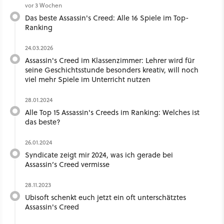
vor 3 Wochen
Das beste Assassin's Creed: Alle 16 Spiele im Top-
Ranking
24.03.2026
Assassin's Creed im Klassenzimmer: Lehrer wird für
seine Geschichtsstunde besonders kreativ, will noch
viel mehr Spiele im Unterricht nutzen
28.01.2024
Alle Top 15 Assassin's Creeds im Ranking: Welches ist
das beste?
26.01.2024
Syndicate zeigt mir 2024, was ich gerade bei
Assassin’s Creed vermisse
28.11.2023
Ubisoft schenkt euch jetzt ein oft unterschätztes
Assassin's Creed