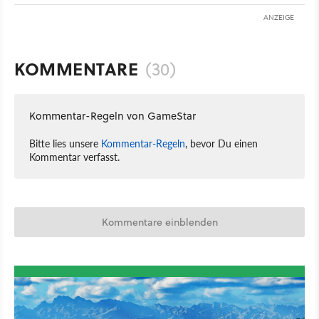
ANZEIGE
KOMMENTARE
(30)
Kommentar-Regeln von GameStar
Bitte lies unsere
Kommentar-Regeln
, bevor Du einen
Kommentar verfasst.
Kommentare einblenden