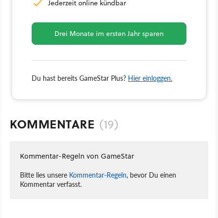
Jederzeit online kündbar
Drei Monate im ersten Jahr sparen
Du hast bereits GameStar Plus?
Hier einloggen.
KOMMENTARE
(19)
Kommentar-Regeln von GameStar
Bitte lies unsere
Kommentar-Regeln
, bevor Du einen
Kommentar verfasst.