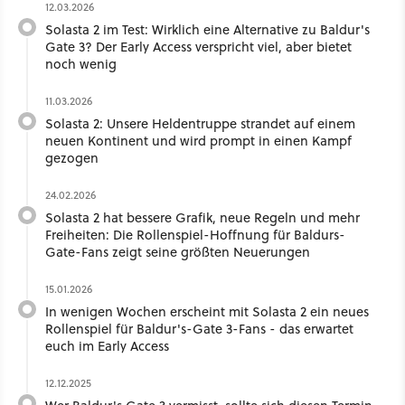
12.03.2026
Solasta 2 im Test: Wirklich eine Alternative zu Baldur's
Gate 3? Der Early Access verspricht viel, aber bietet
noch wenig
11.03.2026
Solasta 2: Unsere Heldentruppe strandet auf einem
neuen Kontinent und wird prompt in einen Kampf
gezogen
24.02.2026
Solasta 2 hat bessere Grafik, neue Regeln und mehr
Freiheiten: Die Rollenspiel-Hoffnung für Baldurs-
Gate-Fans zeigt seine größten Neuerungen
15.01.2026
In wenigen Wochen erscheint mit Solasta 2 ein neues
Rollenspiel für Baldur's-Gate 3-Fans - das erwartet
euch im Early Access
12.12.2025