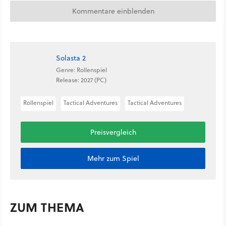
Kommentare einblenden
Solasta 2
Genre: Rollenspiel
Release: 2027 (PC)
Rollenspiel
Tactical Adventures
Tactical Adventures
Preisvergleich
Mehr zum Spiel
ZUM THEMA