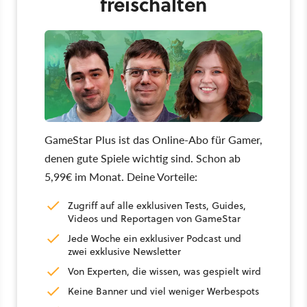
freischalten
GameStar Plus ist das Online-Abo für Gamer,
denen gute Spiele wichtig sind. Schon ab
5,99€ im Monat. Deine Vorteile:
Zugriff auf alle exklusiven Tests, Guides,
Videos und Reportagen von GameStar
Jede Woche ein exklusiver Podcast und
zwei exklusive Newsletter
Von Experten, die wissen, was gespielt wird
Keine Banner und viel weniger Werbespots