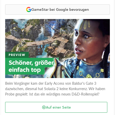
GameStar bei Google bevorzugen
Beim Vorgänger kam der Early Access von Baldur's Gate 3
dazwischen, diesmal hat Solasta 2 keine Konkurrenz. Wir haben
Probe gespielt: Ist das ein würdiges neues D&D-Rollenspiel?
Auf einer Seite