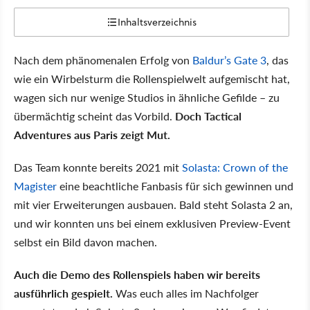
Inhaltsverzeichnis
Nach dem phänomenalen Erfolg von
Baldur’s Gate 3
, das
wie ein Wirbelsturm die Rollenspielwelt aufgemischt hat,
wagen sich nur wenige Studios in ähnliche Gefilde – zu
übermächtig scheint das Vorbild.
Doch Tactical
Adventures aus Paris zeigt Mut.
Das Team konnte bereits 2021 mit
Solasta: Crown of the
Magister
eine beachtliche Fanbasis für sich gewinnen und
mit vier Erweiterungen ausbauen. Bald steht Solasta 2 an,
und wir konnten uns bei einem exklusiven Preview-Event
selbst ein Bild davon machen.
Auch die Demo des Rollenspiels haben wir bereits
ausführlich gespielt.
Was euch alles im Nachfolger