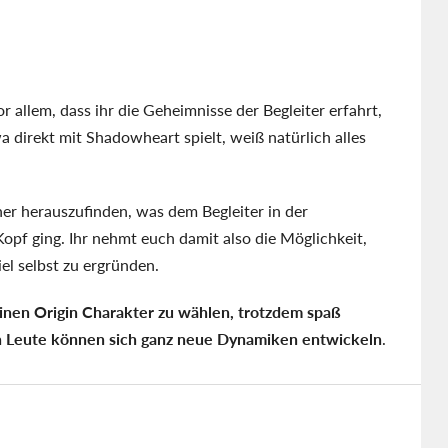
allem, dass ihr die Geheimnisse der Begleiter erfahrt,
a direkt mit Shadowheart spielt, weiß natürlich alles
her herauszufinden, was dem Begleiter in der
opf ging. Ihr nehmt euch damit also die Möglichkeit,
el selbst zu ergründen.
inen Origin Charakter zu wählen, trotzdem spaß
n Leute können sich ganz neue Dynamiken entwickeln
.