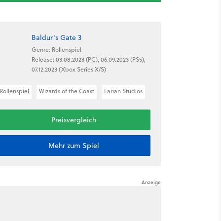
Baldur's Gate 3
Genre: Rollenspiel
Release: 03.08.2023 (PC), 06.09.2023 (PS5),
07.12.2023 (Xbox Series X/S)
Rollenspiel
Wizards of the Coast
Larian Studios
Preisvergleich
Mehr zum Spiel