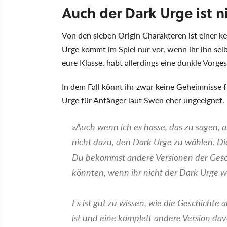
Auch der Dark Urge ist n
Von den sieben Origin Charakteren ist einer k
Urge kommt im Spiel nur vor, wenn ihr ihn sel
eure Klasse, habt allerdings eine dunkle Vorge
In dem Fall könnt ihr zwar keine Geheimnisse 
Urge für Anfänger laut Swen eher ungeeignet.
Auch wenn ich es hasse, das zu sagen, a
nicht dazu, den Dark Urge zu wählen. Di
Du bekommst andere Versionen der Geschi
könnten, wenn ihr nicht der Dark Urge w
Es ist gut zu wissen, wie die Geschichte
ist und eine komplett andere Version da