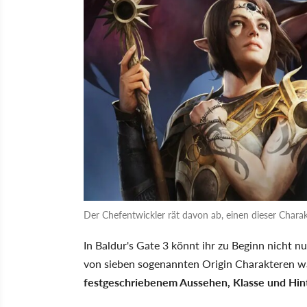
Der Chefentwickler rät davon ab, einen dieser Charak
In Baldur's Gate 3 könnt ihr zu Beginn nicht n
von sieben sogenannten Origin Charakteren w
festgeschriebenem Aussehen, Klasse und Hin