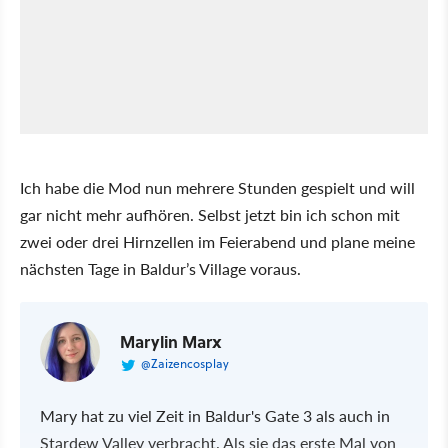
Ich habe die Mod nun mehrere Stunden gespielt und will
gar nicht mehr aufhören. Selbst jetzt bin ich schon mit
zwei oder drei Hirnzellen im Feierabend und plane meine
nächsten Tage in Baldur’s Village voraus.
Marylin Marx
@Zaizencosplay
Mary hat zu viel Zeit in Baldur's Gate 3 als auch in
Stardew Valley verbracht. Als sie das erste Mal von