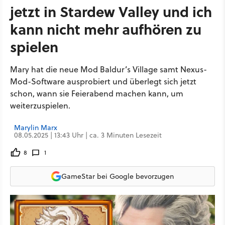
jetzt in Stardew Valley und ich
kann nicht mehr aufhören zu
spielen
Mary hat die neue Mod Baldur’s Village samt Nexus-
Mod-Software ausprobiert und überlegt sich jetzt
schon, wann sie Feierabend machen kann, um
weiterzuspielen.
Marylin Marx
08.05.2025 | 13:43 Uhr | ca. 3 Minuten Lesezeit
8
1
GameStar bei Google bevorzugen