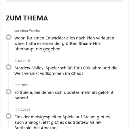
ZUM THEMA
vor einer Woche
Wenn für einen Entwickler alles nach Plan verlaufen
wäre, hätte es einen der größten Steam-Hits
überhaupt nie gegeben
21.02.2026
Stardew-Valley-Spieler schläft für 1.000 Jahre und die
Welt versinkt vollkommen im Chaos
16.11.2025
20 Spiele, bei denen sich Updates mehr als gelohnt
haben!
10.09.2025
Eins der meistgespielten Spiele auf Steam gibt es
auch analog! Jetzt gibt es das Stardew Valley
Brettspiel bei Amazon