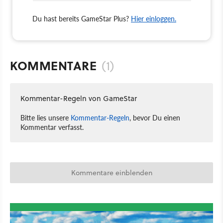
Du hast bereits GameStar Plus?
Hier einloggen.
KOMMENTARE
(1)
Kommentar-Regeln von GameStar
Bitte lies unsere
Kommentar-Regeln
, bevor Du einen
Kommentar verfasst.
Kommentare einblenden