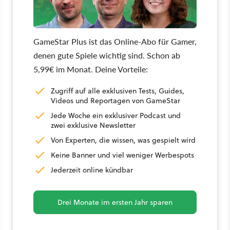
GameStar Plus ist das Online-Abo für Gamer,
denen gute Spiele wichtig sind. Schon ab
5,99€ im Monat. Deine Vorteile:
Zugriff auf alle exklusiven Tests, Guides,
Videos und Reportagen von GameStar
Jede Woche ein exklusiver Podcast und
zwei exklusive Newsletter
Von Experten, die wissen, was gespielt wird
Keine Banner und viel weniger Werbespots
Jederzeit online kündbar
Drei Monate im ersten Jahr sparen