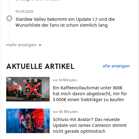
03.09.2025
Stardew Valley bekommt ein Update 1.7 und die
Wunschliste der Fans ist schon ziemlich lang
mehr anzeigen
AKTUELLE ARTIKEL
alle anzeigen
vor 14 Minuten
Ein Kaffeevollautomat unter 300€
hat mich davon abgebracht, mir für
3.000€ einen Siebträger zu kaufen
vor 40 Minuten
Schluss mit Avatar? Das neueste
Update von James Cameron stimmt
nicht gerade optimistisch