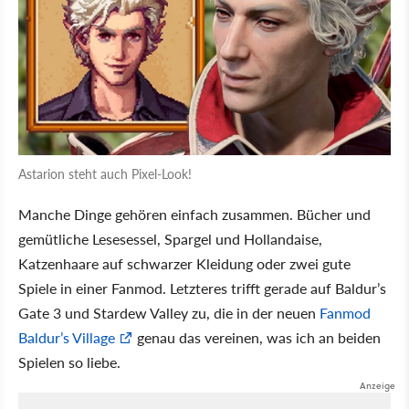
Astarion steht auch Pixel-Look!
Manche Dinge gehören einfach zusammen. Bücher und
gemütliche Lesesessel, Spargel und Hollandaise,
Katzenhaare auf schwarzer Kleidung oder zwei gute
Spiele in einer Fanmod. Letzteres trifft gerade auf Baldur’s
Gate 3 und Stardew Valley zu, die in der neuen
Fanmod
Baldur’s Village
genau das vereinen, was ich an beiden
Spielen so liebe.