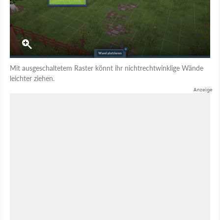
Mit ausgeschaltetem Raster könnt ihr nichtrechtwinklige Wände
leichter ziehen.