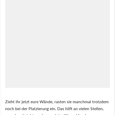
Zieht ihr jetzt eure Wände, rasten sie manchmal trotzdem
noch bei der Platzierung ein. Das hilft an vielen Stellen,