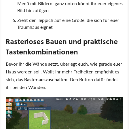
Menü mit Bildern; ganz unten könnt ihr euer eigenes
Bild hinzufügen
Zieht den Teppich auf eine Größe, die sich für euer
Traumhaus eignet
Rasterloses Bauen und praktische
Tastenkombinationen
Bevor ihr die Wände setzt, überlegt euch, wie gerade euer
Haus werden soll. Wollt ihr mehr Freiheiten empfiehlt es
sich, das
Raster auszuschalten
. Den Button dafür findet
ihr bei den Wänden: