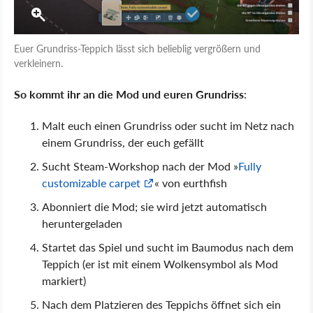
Euer Grundriss-Teppich lässt sich belieblig vergrößern und
verkleinern.
So kommt ihr an die Mod und euren Grundriss
:
Malt euch einen Grundriss oder sucht im Netz nach
einem Grundriss, der euch gefällt
Sucht Steam-Workshop nach der Mod »
Fully
customizable carpet
« von eurthfish
Abonniert die Mod; sie wird jetzt automatisch
heruntergeladen
Startet das Spiel und sucht im Baumodus nach dem
Teppich (er ist mit einem Wolkensymbol als Mod
markiert)
Nach dem Platzieren des Teppichs öffnet sich ein