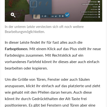
In der unteren Leiste verstecken sich oft noch weitere
Bearbeitungsmöglichkeiten.
In dieser Leiste findet ihr für fast alles auch die
Farboptionen
. Mit einem Klick auf das Plus stellt ihr neue
Farbdesigns zusammen. Mit Rechtsklick auf ein
vorhandenes Farbfeld könnt ihr dieses aber auch einfach
bearbeiten oder kopieren.
Um die Größe von Türen, Fenster oder auch Säulen
anzupassen, klickt ihr einfach auf das platzierte und zieht
wie gehabt mit den Pfeilen daran herum. Auch diese
könnt ihr durch Gedrückthalten der Alt-Taste frei
positionieren. Es gibt bei Fenstern und Türen aber eine