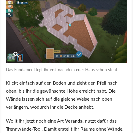
Das Fundament legt ihr erst nachdem euer Haus schon steht.
Klickt einfach auf den Boden und zieht den Pfeil nach
oben, bis ihr die gewünschte Höhe erreicht habt. Die
Wände lassen sich auf die gleiche Weise nach oben
verlängern, wodurch ihr die Decke anhebt.
Wollt ihr jetzt noch eine Art
Veranda
, nutzt dafür das
Trennwände-Tool. Damit erstellt ihr Räume ohne Wände.