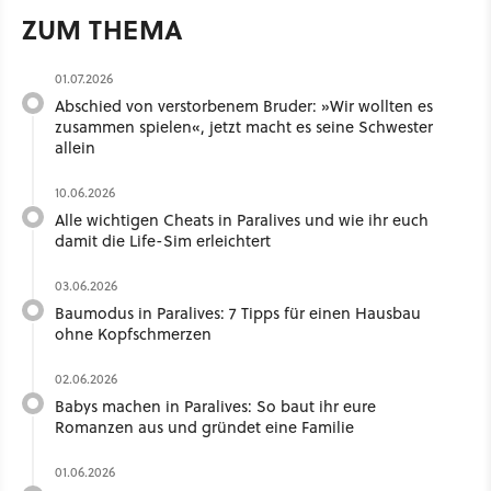
ZUM THEMA
01.07.2026
Abschied von verstorbenem Bruder: »Wir wollten es
zusammen spielen«, jetzt macht es seine Schwester
allein
10.06.2026
Alle wichtigen Cheats in Paralives und wie ihr euch
damit die Life-Sim erleichtert
03.06.2026
Baumodus in Paralives: 7 Tipps für einen Hausbau
ohne Kopfschmerzen
02.06.2026
Babys machen in Paralives: So baut ihr eure
Romanzen aus und gründet eine Familie
01.06.2026