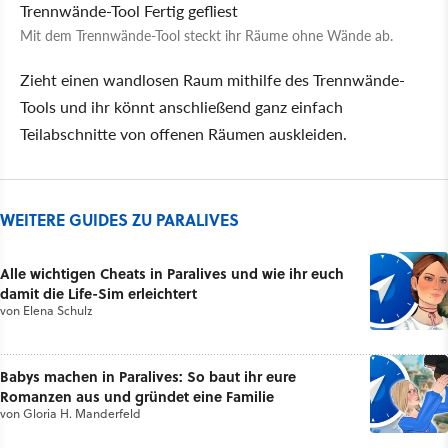
Trennwände-Tool
Fertig gefliest
Mit dem Trennwände-Tool steckt ihr Räume ohne Wände ab.
Zieht einen wandlosen Raum mithilfe des Trennwände-
Tools und ihr könnt anschließend ganz einfach
Teilabschnitte von offenen Räumen auskleiden.
WEITERE GUIDES ZU PARALIVES
Alle wichtigen Cheats in Paralives und wie ihr euch
damit die Life-Sim erleichtert
von
Elena Schulz
Babys machen in Paralives: So baut ihr eure
Romanzen aus und gründet eine Familie
von
Gloria H. Manderfeld