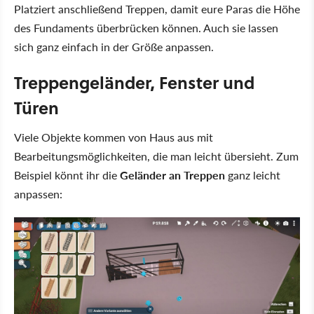
Platziert anschließend Treppen, damit eure Paras die Höhe
des Fundaments überbrücken können. Auch sie lassen
sich ganz einfach in der Größe anpassen.
Treppengeländer, Fenster und
Türen
Viele Objekte kommen von Haus aus mit
Bearbeitungsmöglichkeiten, die man leicht übersieht. Zum
Beispiel könnt ihr die
Geländer an Treppen
ganz leicht
anpassen: