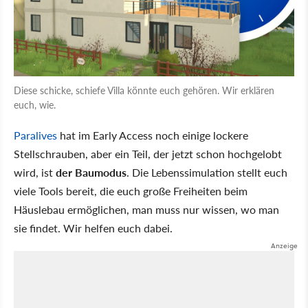
Diese schicke, schiefe Villa könnte euch gehören. Wir erklären
euch, wie.
Paralives
hat im Early Access noch einige lockere
Stellschrauben, aber ein Teil, der jetzt schon hochgelobt
wird, ist
der Baumodus
. Die Lebenssimulation stellt euch
viele Tools bereit, die euch große Freiheiten beim
Häuslebau ermöglichen, man muss nur wissen, wo man
sie findet. Wir helfen euch dabei.