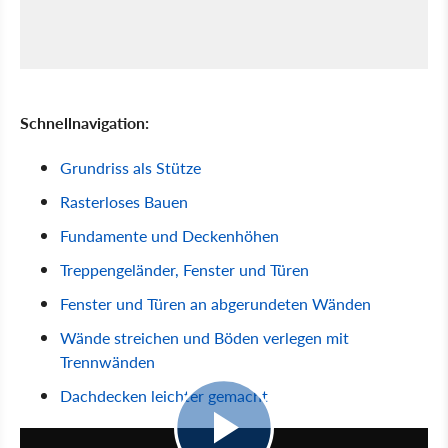
Schnellnavigation:
Grundriss als Stütze
Rasterloses Bauen
Fundamente und Deckenhöhen
Treppengeländer, Fenster und Türen
Fenster und Türen an abgerundeten Wänden
Wände streichen und Böden verlegen mit
Trennwänden
Dachdecken leichter gemacht
11:39