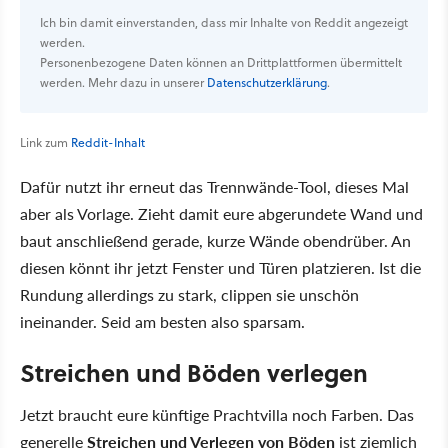
Ich bin damit einverstanden, dass mir Inhalte von Reddit angezeigt
werden.
Personenbezogene Daten können an Drittplattformen übermittelt
werden. Mehr dazu in unserer
Datenschutzerklärung
.
Link zum
Reddit-Inhalt
Dafür nutzt ihr erneut das Trennwände-Tool, dieses Mal
aber als Vorlage. Zieht damit eure abgerundete Wand und
baut anschließend gerade, kurze Wände obendrüber. An
diesen könnt ihr jetzt Fenster und Türen platzieren. Ist die
Rundung allerdings zu stark, clippen sie unschön
ineinander. Seid am besten also sparsam.
Streichen und Böden verlegen
Jetzt braucht eure künftige Prachtvilla noch Farben. Das
generelle
Streichen und Verlegen von Böden
ist ziemlich