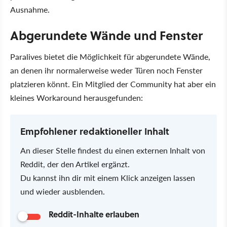
Ausnahme.
Abgerundete Wände und Fenster
Paralives bietet die Möglichkeit für abgerundete Wände,
an denen ihr normalerweise weder Türen noch Fenster
platzieren könnt. Ein Mitglied der Community hat aber ein
kleines Workaround herausgefunden:
Empfohlener redaktioneller Inhalt
An dieser Stelle findest du einen externen Inhalt von
Reddit, der den Artikel ergänzt.
Du kannst ihn dir mit einem Klick anzeigen lassen
und wieder ausblenden.
Reddit-Inhalte erlauben