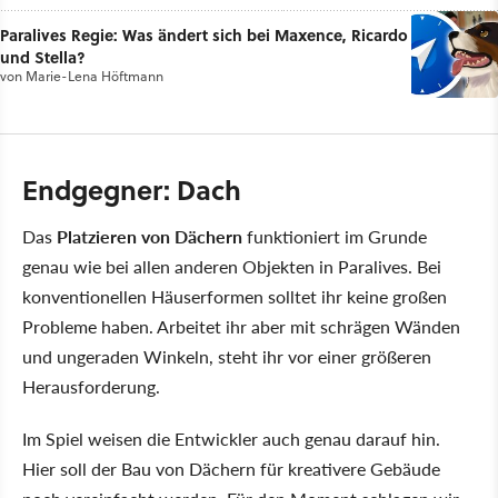
Paralives Regie: Was ändert sich bei Maxence, Ricardo
und Stella?
von
Marie-Lena Höftmann
Endgegner: Dach
Das
Platzieren von Dächern
funktioniert im Grunde
genau wie bei allen anderen Objekten in Paralives. Bei
konventionellen Häuserformen solltet ihr keine großen
Probleme haben. Arbeitet ihr aber mit schrägen Wänden
und ungeraden Winkeln, steht ihr vor einer größeren
Herausforderung.
Im Spiel weisen die Entwickler auch genau darauf hin.
Hier soll der Bau von Dächern für kreativere Gebäude