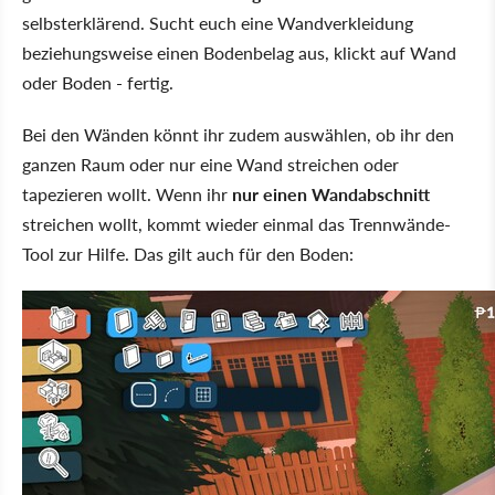
selbsterklärend. Sucht euch eine Wandverkleidung
beziehungsweise einen Bodenbelag aus, klickt auf Wand
oder Boden - fertig.
Bei den Wänden könnt ihr zudem auswählen, ob ihr den
ganzen Raum oder nur eine Wand streichen oder
tapezieren wollt. Wenn ihr
nur einen Wandabschnitt
streichen wollt, kommt wieder einmal das Trennwände-
Tool zur Hilfe. Das gilt auch für den Boden: