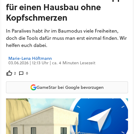
für einen Hausbau ohne
Kopfschmerzen
In Paralives habt ihr im Baumodus viele Freiheiten,
doch die Tools dafür muss man erst einmal finden. Wir
helfen euch dabei.
Marie-Lena Höftmann
03.06.2026 | 12:13 Uhr | ca. 4 Minuten Lesezeit
2
0
GameStar bei Google bevorzugen