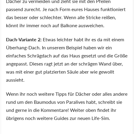
Dächer zu vermeiden und zieht sie mit den Pfeilen
passend zurecht. Je nach Form eures Hauses funktioniert
das besser oder schlechter. Wenn alle Stricke reißen,
könnt ihr immer noch auf Balkone ausweichen.
Dach-Variante 2:
Etwas leichter habt ihr es da mit einem
Überhang-Dach. In unserem Beispiel haben wir ein
einfaches Schrägdach auf das Haus gesetzt und die Größe
angepasst. Dieses ragt jetzt an der schrägen Wand über,
was mit einer gut platzierten Säule aber wie gewollt
aussieht.
Wenn ihr noch weitere Tipps für Dächer oder alles andere
rund um den Baumodus von Paralives habt, schreibt sie
und gerne in die Kommentare! Weiter oben findet ihr
übrigens noch weitere Guides zur neuen Life-Sim.