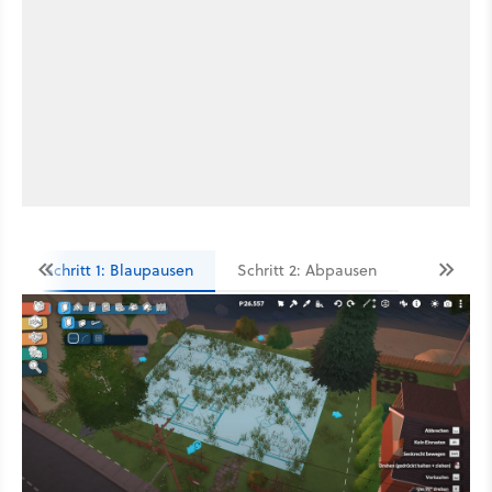
Schritt 1: Blaupausen
Schritt 2: Abpausen