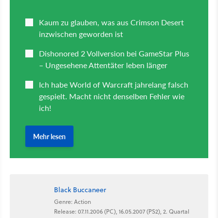
Black Buccaneer
Genre: Action
Release: 07.11.2006 (PC), 16.05.2007 (PS2), 2. Quartal