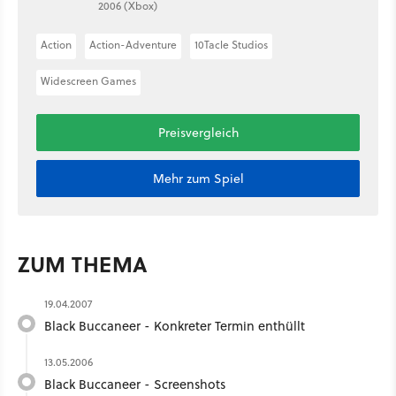
2006 (Xbox)
Action
Action-Adventure
10Tacle Studios
Widescreen Games
Preisvergleich
Mehr zum Spiel
ZUM THEMA
19.04.2007
Black Buccaneer - Konkreter Termin enthüllt
13.05.2006
Black Buccaneer - Screenshots