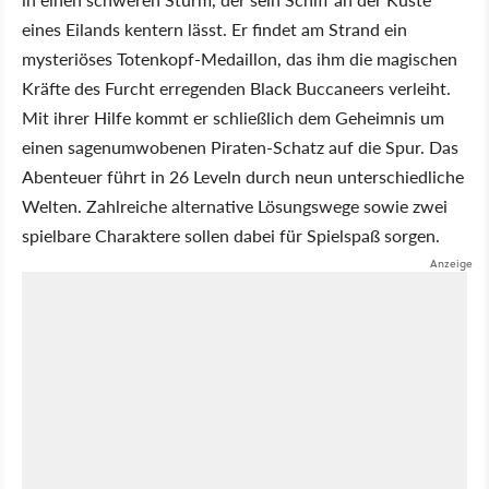
eines Eilands kentern lässt. Er findet am Strand ein
mysteriöses Totenkopf-Medaillon, das ihm die magischen
Kräfte des Furcht erregenden Black Buccaneers verleiht.
Mit ihrer Hilfe kommt er schließlich dem Geheimnis um
einen sagenumwobenen Piraten-Schatz auf die Spur. Das
Abenteuer führt in 26 Leveln durch neun unterschiedliche
Welten. Zahlreiche alternative Lösungswege sowie zwei
spielbare Charaktere sollen dabei für Spielspaß sorgen.