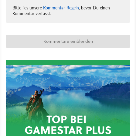
Bitte lies unsere
Kommentar-Regeln
, bevor Du einen
Kommentar verfasst.
Kommentare einblenden