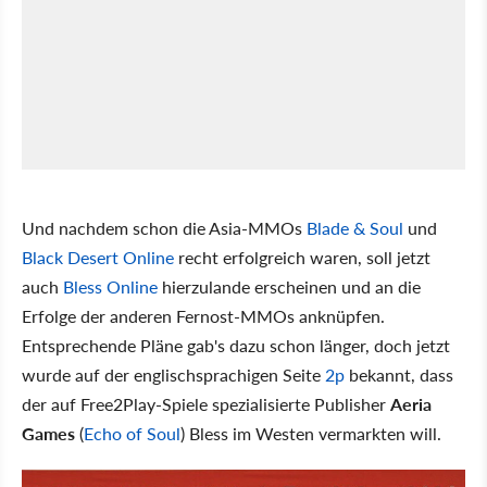
Und nachdem schon die Asia-MMOs
Blade & Soul
und
Black Desert Online
recht erfolgreich waren, soll jetzt
auch
Bless Online
hierzulande erscheinen und an die
Erfolge der anderen Fernost-MMOs anknüpfen.
Entsprechende Pläne gab's dazu schon länger, doch jetzt
wurde auf der englischsprachigen Seite
2p
bekannt, dass
der auf Free2Play-Spiele spezialisierte Publisher
Aeria
Games
(
Echo of Soul
) Bless im Westen vermarkten will.