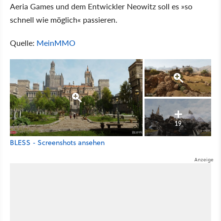
Aeria Games und dem Entwickler Neowitz soll es »so
schnell wie möglich« passieren.
Quelle:
MeinMMO
19
BLESS - Screenshots ansehen