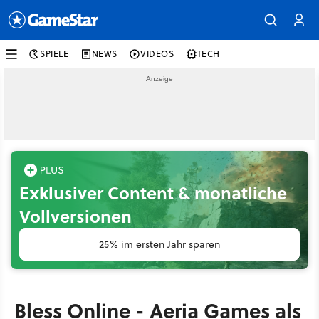
SPIELE
NEWS
VIDEOS
TECH
Exklusiver Content & monatliche
Vollversionen
25% im ersten Jahr sparen
Bless Online - Aeria Games als