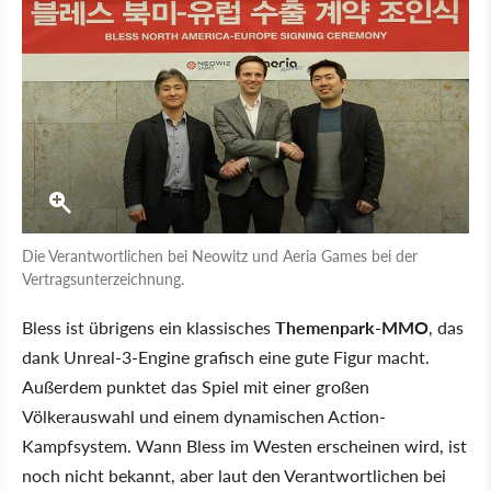
Die Verantwortlichen bei Neowitz und Aeria Games bei der
Vertragsunterzeichnung.
Bless ist übrigens ein klassisches
Themenpark-MMO
, das
dank Unreal-3-Engine grafisch eine gute Figur macht.
Außerdem punktet das Spiel mit einer großen
Völkerauswahl und einem dynamischen Action-
Kampfsystem. Wann Bless im Westen erscheinen wird, ist
noch nicht bekannt, aber laut den Verantwortlichen bei