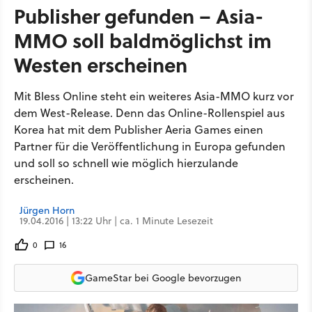
Publisher gefunden – Asia-
MMO soll baldmöglichst im
Westen erscheinen
Mit Bless Online steht ein weiteres Asia-MMO kurz vor
dem West-Release. Denn das Online-Rollenspiel aus
Korea hat mit dem Publisher Aeria Games einen
Partner für die Veröffentlichung in Europa gefunden
und soll so schnell wie möglich hierzulande
erscheinen.
Jürgen Horn
19.04.2016 | 13:22 Uhr | ca. 1 Minute Lesezeit
0
16
GameStar bei Google bevorzugen