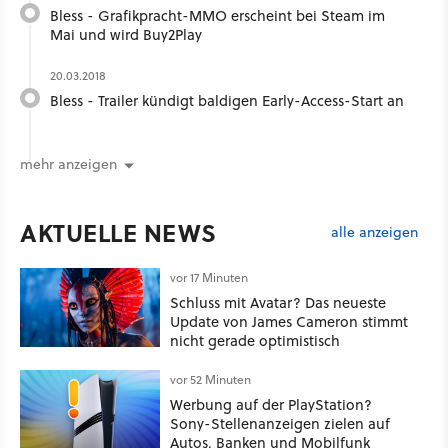
Bless - Grafikpracht-MMO erscheint bei Steam im
Mai und wird Buy2Play
20.03.2018
Bless - Trailer kündigt baldigen Early-Access-Start an
mehr anzeigen
AKTUELLE NEWS
alle anzeigen
vor 17 Minuten
Schluss mit Avatar? Das neueste
Update von James Cameron stimmt
nicht gerade optimistisch
vor 52 Minuten
Werbung auf der PlayStation?
Sony-Stellenanzeigen zielen auf
Autos, Banken und Mobilfunk