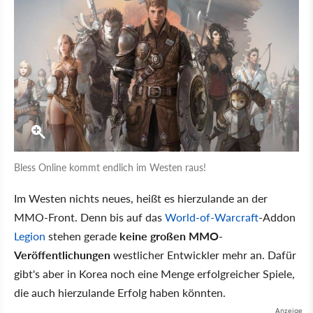
Bless Online kommt endlich im Westen raus!
Im Westen nichts neues, heißt es hierzulande an der
MMO-Front. Denn bis auf das
World-of-Warcraft
-Addon
Legion
stehen gerade
keine großen MMO-
Veröffentlichungen
westlicher Entwickler mehr an. Dafür
gibt's aber in Korea noch eine Menge erfolgreicher Spiele,
die auch hierzulande Erfolg haben könnten.