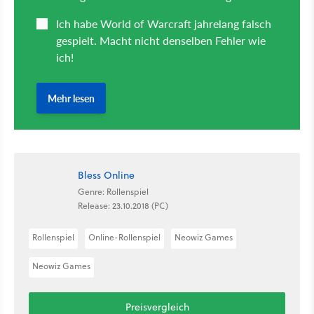
Bless Online
Genre: Rollenspiel
Release: 23.10.2018 (PC)
Rollenspiel
Online-Rollenspiel
Neowiz Games
Neowiz Games
Preisvergleich