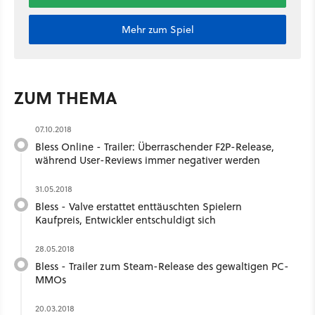
Mehr zum Spiel
ZUM THEMA
07.10.2018
Bless Online - Trailer: Überraschender F2P-Release,
während User-Reviews immer negativer werden
31.05.2018
Bless - Valve erstattet enttäuschten Spielern
Kaufpreis, Entwickler entschuldigt sich
28.05.2018
Bless - Trailer zum Steam-Release des gewaltigen PC-
MMOs
20.03.2018