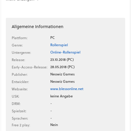
Allgemeine Informationen
PC
Plattform:
Rollenspiel
Genre:
Online-Rollenspiel
Untergenre:
23.10.2018 (PC)
Release:
28.05.2018 (PC)
Early-Access-Release:
Neowiz Games
Publisher:
Neowiz Games
Entwickler:
www.blessonline.net
Webseite:
keine Angabe
USK:
-
DRM:
-
Spielzeit:
-
Sprachen:
Nein
Free 2 play: