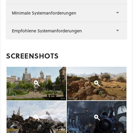
Minimale Systemanforderungen
Empfohlene Systemanforderungen
SCREENSHOTS