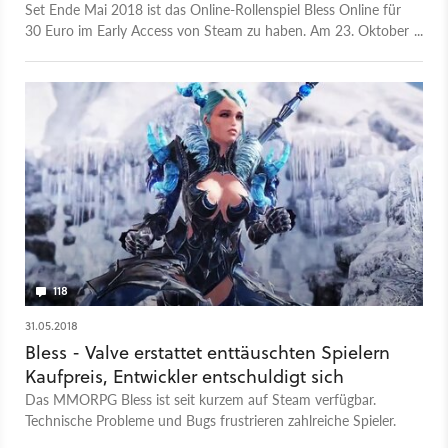
Set Ende Mai 2018 ist das Online-Rollenspiel Bless Online für
30 Euro im Early Access von Steam zu haben. Am 23. Oktober
soll das MMO nun diese Testphase verlassen und als
Free2Play-Spiel veröffentlicht werden - nicht wie bislang
angekündigt als Buy2Play-Spiel. Wer das Spiel bislang gekauft
hat und noch bis zum F2P-Start in einer der schiedenen
Versionen kauft, erhält einige Boni, die die Entwickler in einem
Steam-Update auflisten. An der Stimmung gegenüber dem
Spiel hat die Free2Play-Ankündigung nicht viel geändert - die
war vom Start weg nicht gut gewesen. Im Gegenteil, die
letzten Spieler-Reviews auf Steam haben Bless Online sogar in
den Bereich "äußerst negativ" verschoben, während sich der
Durchschnitt aller Reviews immerhin noch bei "ausgeglichen"
hält. Was stört die Spieler so sehr an Bless Online? Neben
118
sinkender Spielerzahlen werden besonders die Performance,
viele Bugs, Klassebalance im PvP und der lahme Spielablauf
31.05.2018
sowie wenige Content kritisiert. Was soll Bless Online
Bless - Valve erstattet enttäuschten Spielern
ausmachen? Zu den Besonderheiten des Open-World-MMOs
Kaufpreis, Entwickler entschuldigt sich
gehören unter anderem die vielen zähmbaren Reittiere, Realm-
Das MMORPG Bless ist seit kurzem auf Steam verfügbar.
gegen-Realm-Schlachten mit bis zu 200 Spielern im PvP,
Technische Probleme und Bugs frustrieren zahlreiche Spieler.
Dungeons mit gewaltigen Bossmonstern und Abwechslung