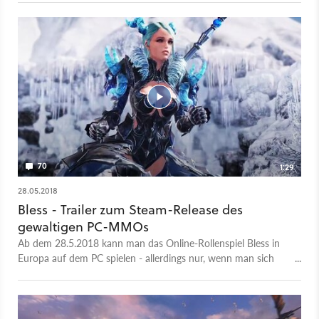
durch sieben Völker und sechs Klassen. Ab dem 23. Oktober
werden da sicherlich noch deutlich mehr Meinungen
hinzukommen. Immerhin müssen die Spieler dann aber keine
Startgebühr mehr zahlen, um einen Blick auf die Welt des
MMOs zu werfen. In der Free2Play-Version von Bless Online
wird man in erster Linie kosmetische Items und XP-Boosts für
echtes Geld kaufen können. Die Entwickler haben außerdem
große, kostenlose Updates zum Start und nach der Free2Play-
Stellung angekündigt. Die Free2Play-Ankündigung von Bless
Online wurde von diesem Trailer begleitet, der einige Szenen in
der Spielgrafik des Online-Rollenspiels zeigt.
70
1:29
28.05.2018
Bless - Trailer zum Steam-Release des
gewaltigen PC-MMOs
Ab dem 28.5.2018 kann man das Online-Rollenspiel Bless in
Europa auf dem PC spielen - allerdings nur, wenn man sich
eines der Founder-Pakete kauft. Deren Euro-Preise werden
aber wohl erst ab 19 Uhr bekannt, wenn man das Spiel auch
tatsächlich auf Steam kaufen kann. Ansonsten wird Bless aber
auch am 30. Mai ganz normal im Early Access als Einmal-