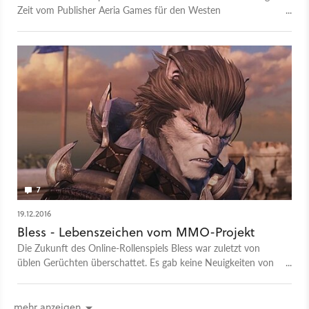
Zeit vom Publisher Aeria Games für den Westen
weiterentwickelt. Mittlerweile gibt es neue Infos zum
Entwicklungsstand und regionalen Besonderheiten.
7
19.12.2016
Bless - Lebenszeichen vom MMO-Projekt
Die Zukunft des Online-Rollenspiels Bless war zuletzt von
üblen Gerüchten überschattet. Es gab keine Neuigkeiten von
den Entwicklern sowie eine verschwundene Webseite. Dafür
kamen umso mehr Mutmaßungen über das Ende der West-
Portierung des koreanischen AAA-MMOs.
mehr anzeigen