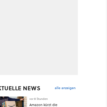
KTUELLE NEWS
alle anzeigen
vor 8 Stunden
Amazon kürzt die