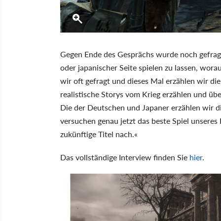
Gegen Ende des Gesprächs wurde noch gefragt,
oder japanischer Seite spielen zu lassen, wo
wir oft gefragt und dieses Mal erzählen wir d
realistische Storys vom Krieg erzählen und übe
Die der Deutschen und Japaner erzählen wir d
versuchen genau jetzt das beste Spiel unseres
zukünftige Titel nach.«
Das vollständige Interview finden Sie
hier
.