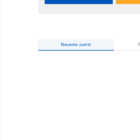
Neueste
zuerst