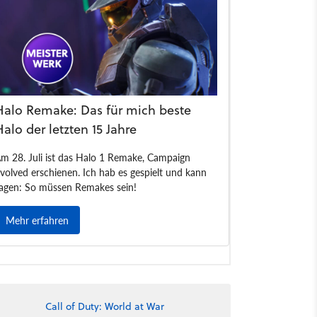
Call of Duty: World at War