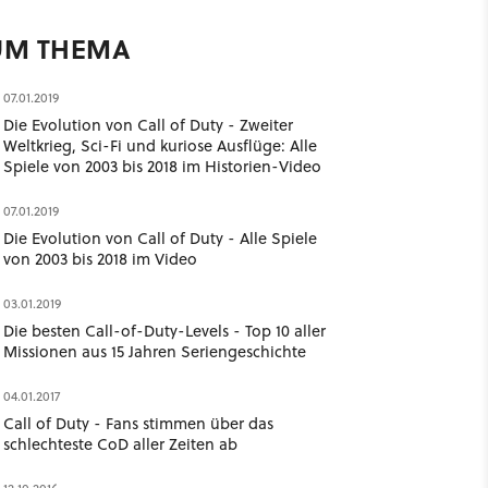
UM THEMA
07.01.2019
Die Evolution von Call of Duty - Zweiter
Weltkrieg, Sci-Fi und kuriose Ausflüge: Alle
Spiele von 2003 bis 2018 im Historien-Video
07.01.2019
Die Evolution von Call of Duty - Alle Spiele
von 2003 bis 2018 im Video
03.01.2019
Die besten Call-of-Duty-Levels - Top 10 aller
Missionen aus 15 Jahren Seriengeschichte
04.01.2017
Call of Duty - Fans stimmen über das
schlechteste CoD aller Zeiten ab