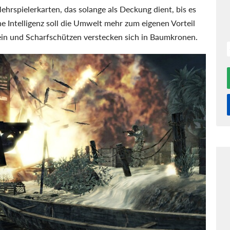
hrspielerkarten, das solange als Deckung dient, bis es
e Intelligenz soll die Umwelt mehr zum eigenen Vorteil
 ein und Scharfschützen verstecken sich in Baumkronen.