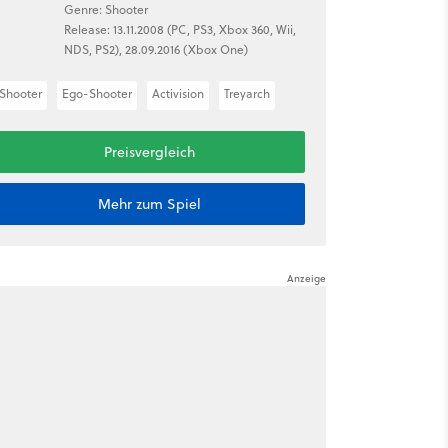
Genre: Shooter
Release: 13.11.2008 (PC, PS3, Xbox 360, Wii,
NDS, PS2), 28.09.2016 (Xbox One)
Shooter
Ego-Shooter
Activision
Treyarch
Preisvergleich
Mehr zum Spiel