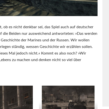
 ob es nicht denkbar sei, das Spiel auch auf deutscher
rauf die Beiden nur ausweichend antworteten: »Das werden
ie Geschichte der Marines und der Russen. Wir wollen
rlegen ständig, wessen Geschichte wir erzählen sollen.
ieses Mal jedoch nicht.« Kommt es also noch? »Wir
 Lebens zu machen und denken nicht so viel über