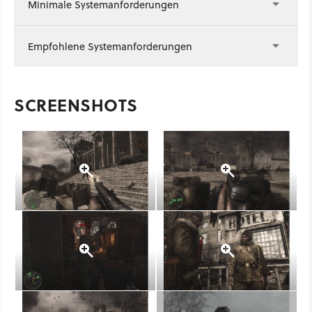
Minimale Systemanforderungen
Empfohlene Systemanforderungen
SCREENSHOTS