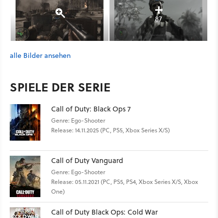
87
alle Bilder ansehen
SPIELE DER SERIE
Call of Duty: Black Ops 7
Genre: Ego-Shooter
Release: 14.11.2025 (PC, PS5, Xbox Series X/S)
Call of Duty Vanguard
Genre: Ego-Shooter
Release: 05.11.2021 (PC, PS5, PS4, Xbox Series X/S, Xbox
One)
Call of Duty Black Ops: Cold War