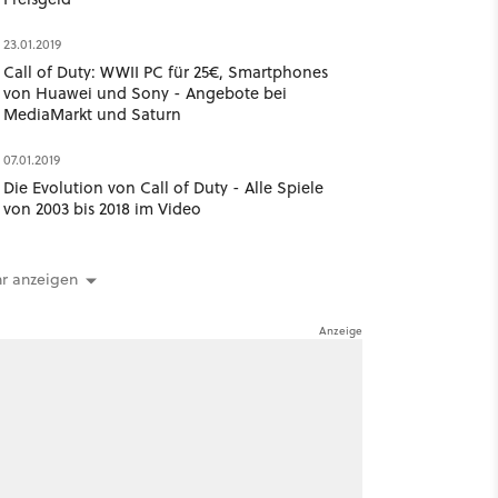
23.01.2019
Call of Duty: WWII PC für 25€, Smartphones
von Huawei und Sony - Angebote bei
MediaMarkt und Saturn
07.01.2019
Die Evolution von Call of Duty - Alle Spiele
von 2003 bis 2018 im Video
r anzeigen