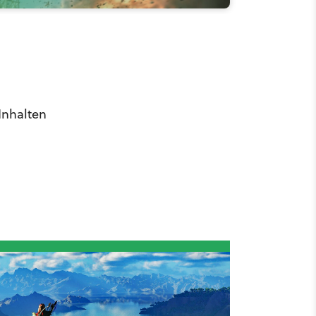
Inhalten