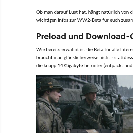
Ob man darauf Lust hat, hängt natürlich von d
wichtigen Infos zur WW2-Beta für euch zusa
Preload und Download-
Wie bereits erwähnt ist die Beta für alle Inter
braucht man glücklicherweise nicht - stattdess
die knapp
14 Gigabyte
herunter (entpackt und i