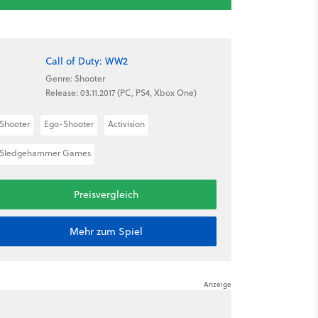
Call of Duty: WW2
Genre: Shooter
Release: 03.11.2017 (PC, PS4, Xbox One)
Shooter
Ego-Shooter
Activision
Sledgehammer Games
Preisvergleich
Mehr zum Spiel