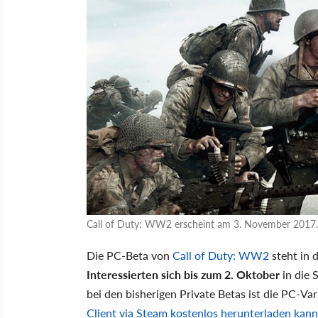
Call of Duty: WW2 erscheint am 3. November 2017. 
Die PC-Beta von
Call of Duty: WW2
steht in 
Interessierten sich bis zum 2. Oktober
in die 
bei den bisherigen Private Betas ist die PC-Var
Client via Steam kostenlos herunterladen kann