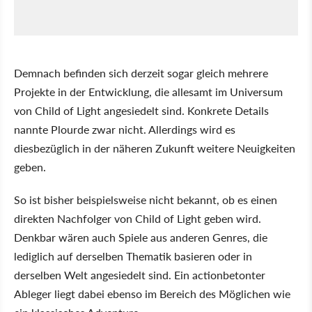
Demnach befinden sich derzeit sogar gleich mehrere
Projekte in der Entwicklung, die allesamt im Universum
von Child of Light angesiedelt sind. Konkrete Details
nannte Plourde zwar nicht. Allerdings wird es
diesbezüglich in der näheren Zukunft weitere Neuigkeiten
geben.
So ist bisher beispielsweise nicht bekannt, ob es einen
direkten Nachfolger von Child of Light geben wird.
Denkbar wären auch Spiele aus anderen Genres, die
lediglich auf derselben Thematik basieren oder in
derselben Welt angesiedelt sind. Ein actionbetonter
Ableger liegt dabei ebenso im Bereich des Möglichen wie