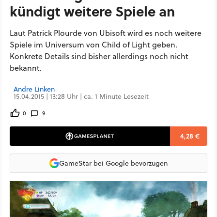
kündigt weitere Spiele an
Laut Patrick Plourde von Ubisoft wird es noch weitere
Spiele im Universum von Child of Light geben.
Konkrete Details sind bisher allerdings noch nicht
bekannt.
Andre Linken
15.04.2015 | 13:28 Uhr | ca. 1 Minute Lesezeit
0
9
4,28 €
GameStar bei Google bevorzugen