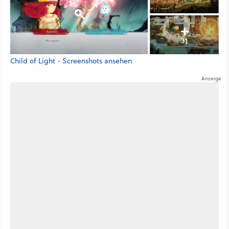
31
Child of Light - Screenshots ansehen