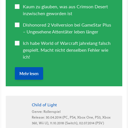
Child of Light
Genre: Rollenspiel
Release: 30.04.2014 (PC, PS4, Xbox One, PS3, Xbox
360, Wii U), 11.10.2018 (Switch), 02.07.2014 (PSV)