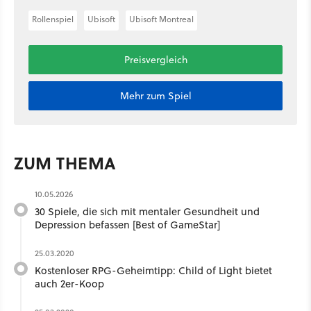
Rollenspiel
Ubisoft
Ubisoft Montreal
Preisvergleich
Mehr zum Spiel
ZUM THEMA
10.05.2026
30 Spiele, die sich mit mentaler Gesundheit und
Depression befassen [Best of GameStar]
25.03.2020
Kostenloser RPG-Geheimtipp: Child of Light bietet
auch 2er-Koop