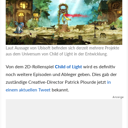
Laut Aussage von Ubisoft befinden sich derzeit mehrere Projekte
aus dem Universum von Child of Light in der Entwicklung.
Von dem 2D-Rollenspiel
Child of Light
wird es definitiv
noch weitere Episoden und Ableger geben. Dies gab der
zuständige Creative-Director Patrick Plourde jetzt
in
einem aktuellen Tweet
bekannt.