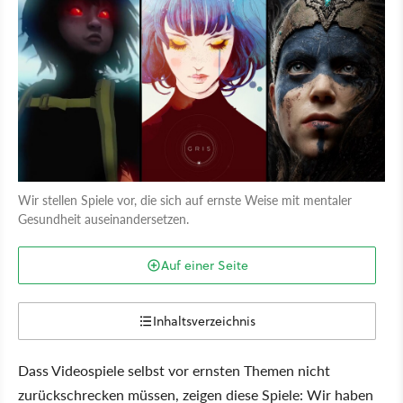
Wir stellen Spiele vor, die sich auf ernste Weise mit mentaler
Gesundheit auseinandersetzen.
Auf einer Seite
Inhaltsverzeichnis
Dass Videospiele selbst vor ernsten Themen nicht
zurückschrecken müssen, zeigen diese Spiele: Wir haben