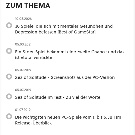
ZUM THEMA
10.05.2026
30 Spiele, die sich mit mentaler Gesundheit und
Depression befassen [Best of GameStar]
05.03.2021
Ein Story-Spiel bekommt eine zweite Chance und das
ist »total verrückt«
05.07.2019
Sea of Solitude - Screenshots aus der PC-Version
05.07.2019
Sea of Solitude im Test - Zu viel der Worte
01.07.2019
Die wichtigsten neuen PC-Spiele vom 1. bis 5. Juli im
Release-Überblick