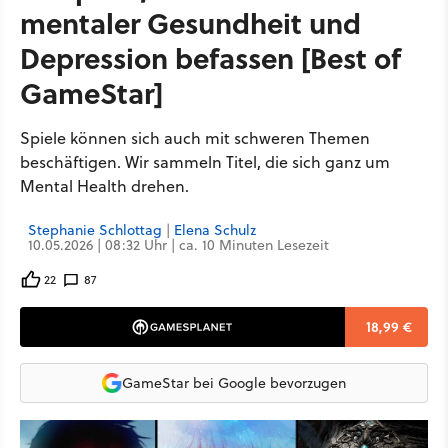
mentaler Gesundheit und
Depression befassen [Best of
GameStar]
Spiele können sich auch mit schweren Themen
beschäftigen. Wir sammeln Titel, die sich ganz um
Mental Health drehen.
Stephanie Schlottag
|
Elena Schulz
10.05.2026 | 08:32 Uhr | ca. 10 Minuten Lesezeit
22
87
18,99 €
GameStar bei Google bevorzugen