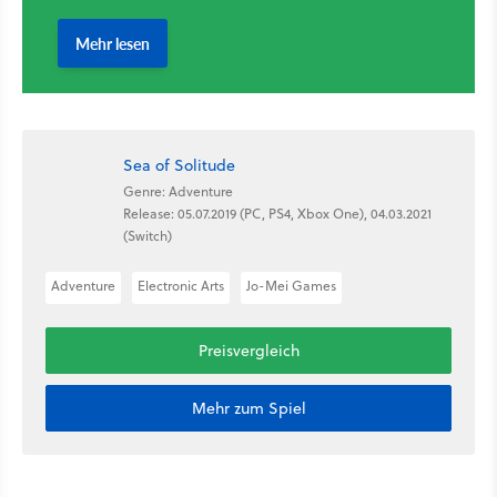
Sea of Solitude
Genre: Adventure
Release: 05.07.2019 (PC, PS4, Xbox One), 04.03.2021
(Switch)
Adventure
Electronic Arts
Jo-Mei Games
Preisvergleich
Mehr zum Spiel