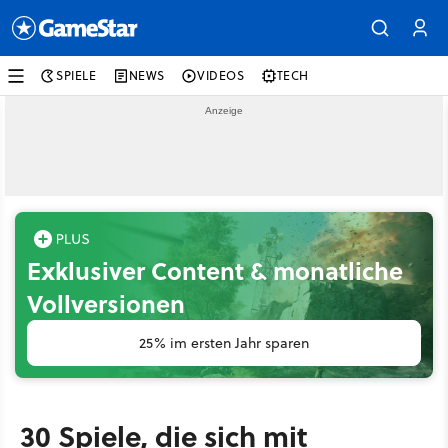
SPIELE
NEWS
VIDEOS
TECH
Exklusiver Content & monatliche
Vollversionen
25% im ersten Jahr sparen
30 Spiele, die sich mit