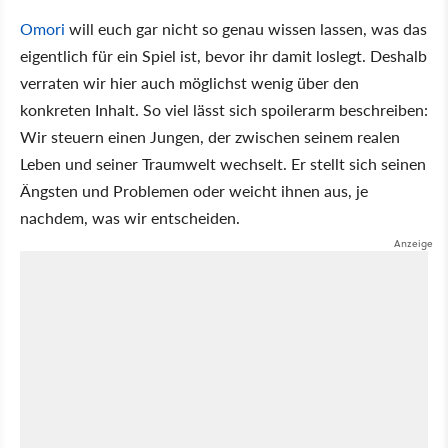
Omori
will euch gar nicht so genau wissen lassen, was das
eigentlich für ein Spiel ist, bevor ihr damit loslegt. Deshalb
verraten wir hier auch möglichst wenig über den
konkreten Inhalt. So viel lässt sich spoilerarm beschreiben:
Wir steuern einen Jungen, der zwischen seinem realen
Leben und seiner Traumwelt wechselt. Er stellt sich seinen
Ängsten und Problemen oder weicht ihnen aus, je
nachdem, was wir entscheiden.