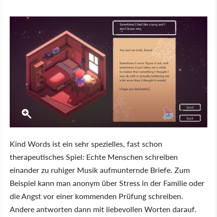
Kind Words ist ein sehr spezielles, fast schon
therapeutisches Spiel: Echte Menschen schreiben
einander zu ruhiger Musik aufmunternde Briefe. Zum
Beispiel kann man anonym über Stress in der Familie oder
die Angst vor einer kommenden Prüfung schreiben.
Andere antworten dann mit liebevollen Worten darauf.