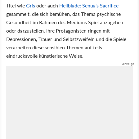
Titel wie
Gris
oder auch
Hellblade: Senua's Sacrifice
gesammelt, die sich bemühen, das Thema psychische
Gesundheit im Rahmen des Mediums Spiel anzugehen
oder darzustellen. Ihre Protagonisten ringen mit
Depressionen, Trauer und Selbstzweifeln und die Spiele
verarbeiten diese sensiblen Themen auf teils
eindrucksvolle künstlerische Weise.