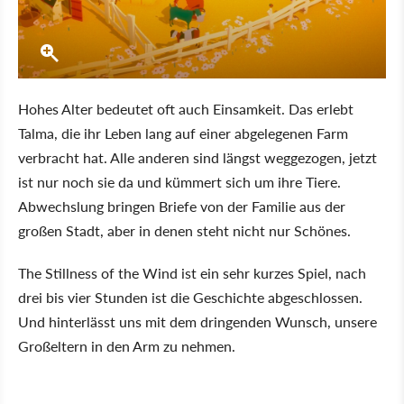
Hohes Alter bedeutet oft auch Einsamkeit. Das erlebt
Talma, die ihr Leben lang auf einer abgelegenen Farm
verbracht hat. Alle anderen sind längst weggezogen, jetzt
ist nur noch sie da und kümmert sich um ihre Tiere.
Abwechslung bringen Briefe von der Familie aus der
großen Stadt, aber in denen steht nicht nur Schönes.
The Stillness of the Wind ist ein sehr kurzes Spiel, nach
drei bis vier Stunden ist die Geschichte abgeschlossen.
Und hinterlässt uns mit dem dringenden Wunsch, unsere
Großeltern in den Arm zu nehmen.